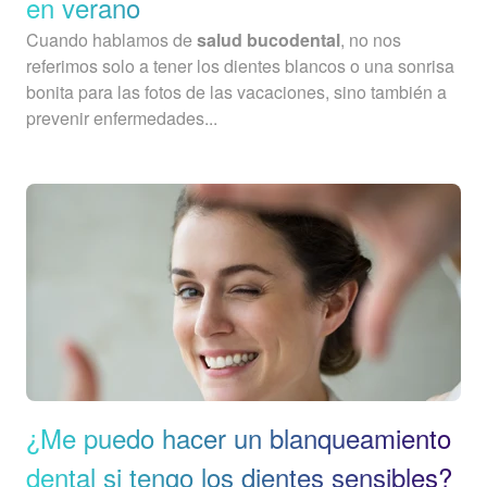
en verano
Cuando hablamos de
salud bucodental
, no nos
referimos solo a tener los dientes blancos o una sonrisa
bonita para las fotos de las vacaciones, sino también a
prevenir enfermedades...
¿Me puedo hacer un blanqueamiento
dental si tengo los dientes sensibles?