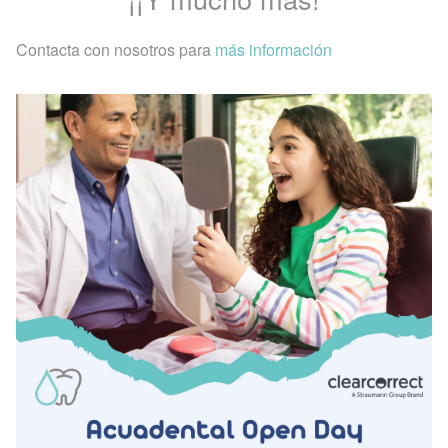
Contacta con nosotros para
más información