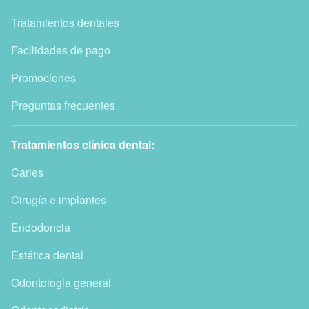
Tratamientos dentales
Facilidades de pago
Promociones
Preguntas frecuentes
Tratamientos clínica dental:
Caries
Cirugía e implantes
Endodoncia
Estética dental
Odontologia general