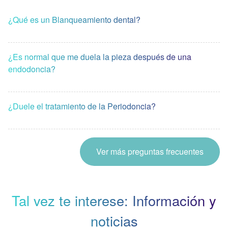
¿Qué es un Blanqueamiento dental?
¿Es normal que me duela la pieza después de una
endodoncia?
¿Duele el tratamiento de la Periodoncia?
Ver más preguntas frecuentes
Tal vez te interese: Información y
noticias