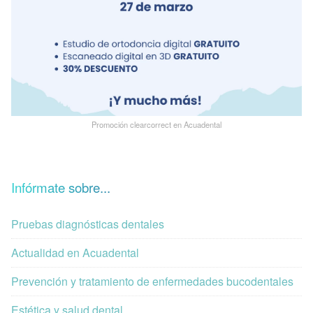
Promoción clearcorrect en Acuadental
Infórmate sobre...
Pruebas diagnósticas dentales
Actualidad en Acuadental
Prevención y tratamiento de enfermedades bucodentales
Estética y salud dental