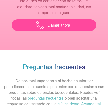
No dudes en contactar con nosotros. Te
atenderemos con total confidencialidad, sin
compromiso alguno.
Llamar ahora
Preguntas frecuentes
Damos total importancia al hecho de informar
periódicamente a nuestros pacientes con respuestas a sus
preguntas sobre dolencias bucodentales. Puedes ver
todas las
preguntas frecuentes
o bien solicitar una
respuesta contactando con la
clínica dental Acuadental
.