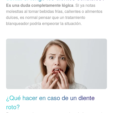
Es una duda completamente lógica
. Si ya notas
molestias al tomar bebidas frías, calientes o alimentos
dulces, es normal pensar que un tratamiento
blanqueador podría empeorar la situación.
¿Qué hacer en caso de un diente
roto?