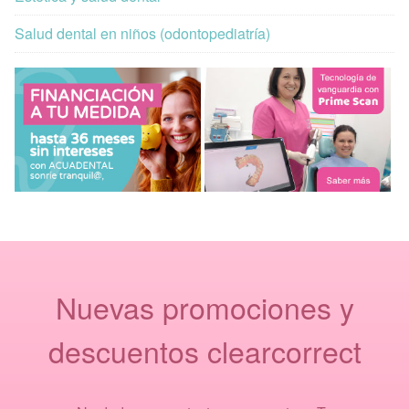
Salud dental en niños (odontopediatría)
Nuevas promociones y
descuentos clearcorrect