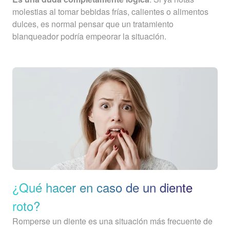
molestias al tomar bebidas frías, calientes o alimentos
dulces, es normal pensar que un tratamiento
blanqueador podría empeorar la situación.
¿Qué hacer en caso de un diente
roto?
Romperse un diente es una situación más frecuente de