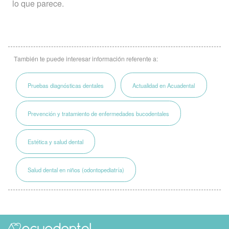
lo que parece.
También te puede interesar información referente a:
Pruebas diagnósticas dentales
Actualidad en Acuadental
Prevención y tratamiento de enfermedades bucodentales
Estética y salud dental
Salud dental en niños (odontopediatría)