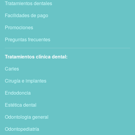
Tratamientos dentales
Facilidades de pago
Promociones
Preguntas frecuentes
Tratamientos clínica dental:
Caries
Cirugía e implantes
Endodoncia
Estética dental
Odontologia general
Odontopediatría