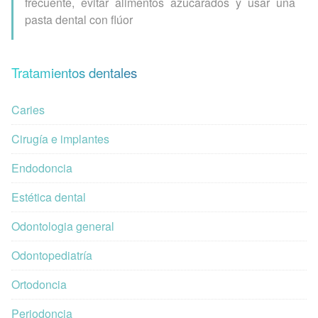
frecuente, evitar alimentos azucarados y usar una
pasta dental con flúor
Tratamientos dentales
Caries
Cirugía e implantes
Endodoncia
Estética dental
Odontologia general
Odontopediatría
Ortodoncia
Periodoncia