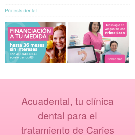
Prótesis dental
Acuadental, tu clínica
dental para el
tratamiento de Caries