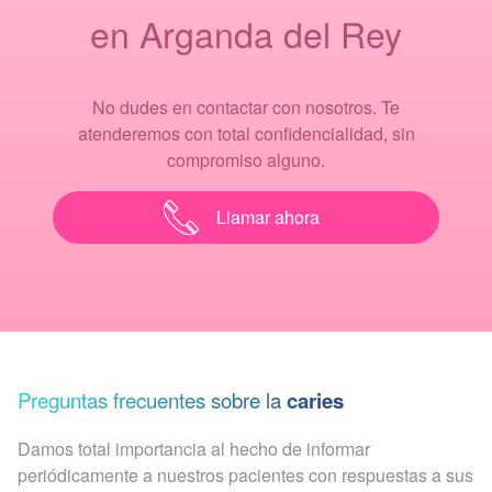
en Arganda del Rey
No dudes en contactar con nosotros. Te
atenderemos con total confidencialidad, sin
compromiso alguno.
Llamar ahora
Preguntas frecuentes sobre la
caries
Damos total importancia al hecho de informar
periódicamente a nuestros pacientes con respuestas a sus