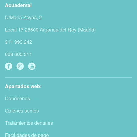
Acuadental
C/María Zayas, 2
Local 17
28500
Arganda del Rey
(
Madrid
)
911 993 242
608 605 511
Apartados web:
Conócenos
Quiénes somos
Tratamientos dentales
Facilidades de pago