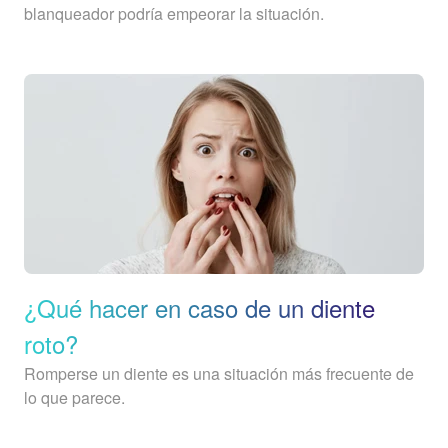
blanqueador podría empeorar la situación.
¿Qué hacer en caso de un diente
roto?
Romperse un diente es una situación más frecuente de
lo que parece.