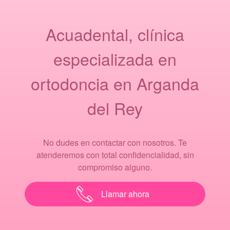
Acuadental, clínica
especializada en
ortodoncia en Arganda
del Rey
No dudes en contactar con nosotros. Te
atenderemos con total confidencialidad, sin
compromiso alguno.
Llamar ahora