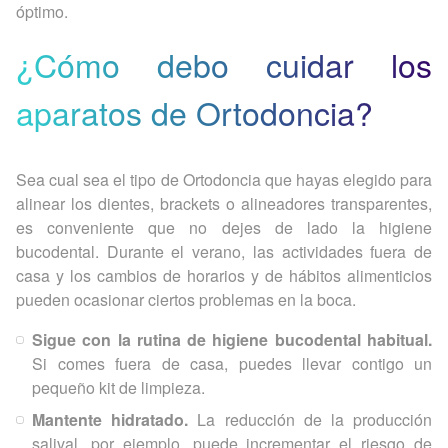
óptimo.
¿Cómo debo cuidar los
aparatos de Ortodoncia?
Sea cual sea el tipo de Ortodoncia que hayas elegido para
alinear los dientes, brackets o alineadores transparentes,
es conveniente que no dejes de lado la higiene
bucodental. Durante el verano, las actividades fuera de
casa y los cambios de horarios y de hábitos alimenticios
pueden ocasionar ciertos problemas en la boca.
Sigue con la rutina de higiene bucodental habitual.
Si comes fuera de casa, puedes llevar contigo un
pequeño kit de limpieza.
Mantente hidratado.
La reducción de la producción
salival, por ejemplo, puede incrementar el riesgo de