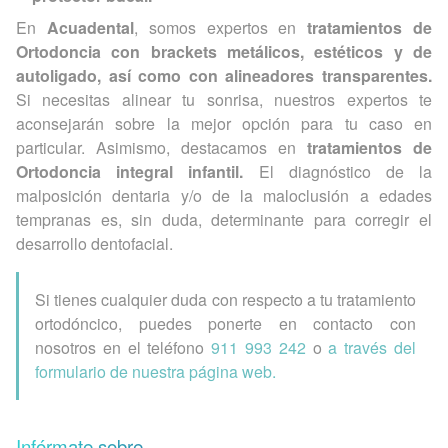
En
Acuadental
, somos expertos en
tratamientos de
Ortodoncia con brackets metálicos, estéticos y de
autoligado, así como con alineadores transparentes.
Si necesitas alinear tu sonrisa, nuestros expertos te
aconsejarán sobre la mejor opción para tu caso en
particular. Asimismo, destacamos en
tratamientos de
Ortodoncia integral infantil.
El diagnóstico de la
malposición dentaria y/o de la maloclusión a edades
tempranas es, sin duda, determinante para corregir el
desarrollo dentofacial.
Si tienes cualquier duda con respecto a tu tratamiento
ortodóncico, puedes ponerte en contacto con
nosotros en el teléfono
911 993 242
o
a través del
formulario de nuestra página web.
Infórmate sobre...