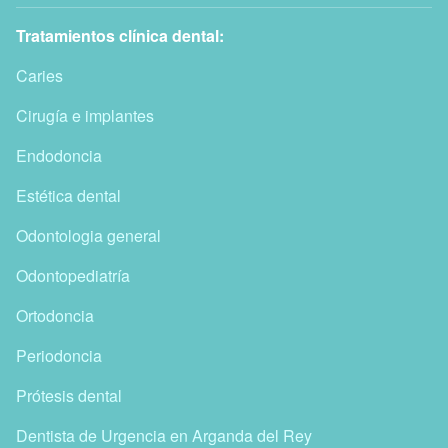
Tratamientos clínica dental:
Caries
Cirugía e implantes
Endodoncia
Estética dental
Odontologia general
Odontopediatría
Ortodoncia
Periodoncia
Prótesis dental
Dentista de Urgencia en Arganda del Rey