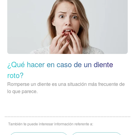
¿Qué hacer en caso de un diente
roto?
Romperse un diente es una situación más frecuente de
lo que parece.
También te puede interesar información referente a: