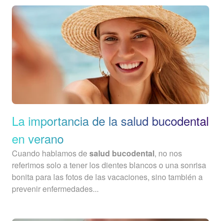
La importancia de la salud bucodental
en verano
Cuando hablamos de
salud bucodental
, no nos
referimos solo a tener los dientes blancos o una sonrisa
bonita para las fotos de las vacaciones, sino también a
prevenir enfermedades...