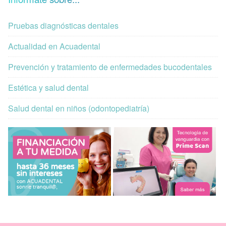
Pruebas diagnósticas dentales
Actualidad en Acuadental
Prevención y tratamiento de enfermedades bucodentales
Estética y salud dental
Salud dental en niños (odontopediatría)