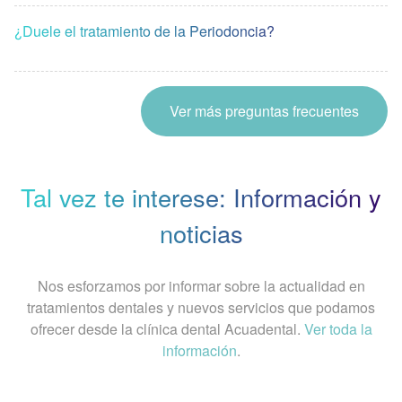
¿Duele el tratamiento de la Periodoncia?
Ver más preguntas frecuentes
Tal vez te interese: Información y
noticias
Nos esforzamos por informar sobre la actualidad en
tratamientos dentales y nuevos servicios que podamos
ofrecer desde la clínica dental Acuadental.
Ver toda la
información
.