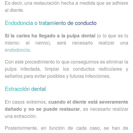
Es decir, una restauración hecha a medida que se adhiere
al diente.
Endodoncia o tratamiento de conducto
Si la caries ha llegado a la pulpa dental
(o lo que es lo
mismo: el nervio), será necesario realizar una
endodoncia
.
Con este procedimiento lo que conseguimos es eliminar la
pulpa infectada, limpiar los conductos radiculares y
sellarlos para evitar posibles y futuras infecciones.
Extracción dental
En casos extremos,
cuando el diente está severamente
dañado y no se puede restaurar
, es necesario realizar
una extracción.
Posteriormente, en función de cada caso, se han de