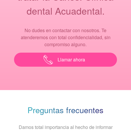
dental Acuadental.
No dudes en contactar con nosotros. Te
atenderemos con total confidencialidad, sin
compromiso alguno.
Llamar ahora
Preguntas frecuentes
Damos total importancia al hecho de informar