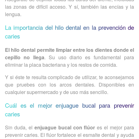
las zonas de difícil acceso. Y sí, también las encías y la
lengua.
La importancia del hilo dental en la prevención de
caries
El hilo dental permite limpiar entre los dientes donde el
cepillo no llega
. Su uso diario es fundamental para
eliminar la placa bacteriana y los restos de comida.
Y si éste te resulta complicado de utilizar, te aconsejamos
que pruebes con los arcos dentales. Disponibles en
cualquier supermercado y de uso más sencillo.
Cuál es el mejor enjuague bucal para prevenir
caries
Sin duda, el
enjuague bucal con flúor
es el mejor para
prevenir caries. El flúor fortalece el esmalte dental y ayuda