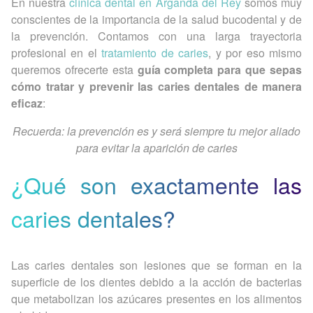
En nuestra
clínica dental en Arganda del Rey
somos muy
conscientes de la importancia de la salud bucodental y de
la prevención. Contamos con una larga trayectoria
profesional en el
tratamiento de caries
, y por eso mismo
queremos ofrecerte esta
guía completa para que sepas
cómo tratar y prevenir las caries dentales de manera
eficaz
:
Recuerda: la prevención es y será siempre tu mejor aliado
para evitar la aparición de caries
¿Qué son exactamente las
caries dentales?
Las caries dentales son lesiones que se forman en la
superficie de los dientes debido a la acción de bacterias
que metabolizan los azúcares presentes en los alimentos