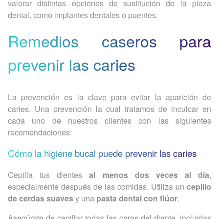
valorar distintas opciones de sustitución de la pieza
dental, como implantes dentales o puentes.
Remedios caseros para
prevenir las caries
La prevención es la clave para evitar la aparición de
caries. Una prevención la cual tratamos de inculcar en
cada uno de nuestros clientes con las siguientes
recomendaciones:
Cómo la higiene bucal puede prevenir las caries
Cepilla tus dientes
al menos dos veces al día
,
especialmente después de las comidas. Utiliza un
cepillo
de cerdas suaves
y una
pasta dental con flúor
.
Asegúrate de cepillar todas las caras del diente, incluidas