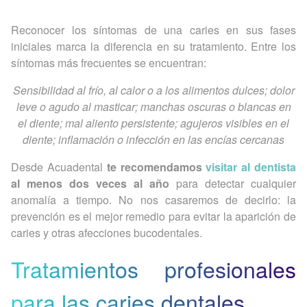
Reconocer los síntomas de una caries en sus fases
iniciales marca la diferencia en su tratamiento. Entre los
síntomas más frecuentes se encuentran:
Sensibilidad al frío, al calor o a los alimentos dulces; dolor
leve o agudo al masticar; manchas oscuras o blancas en
el diente; mal aliento persistente; agujeros visibles en el
diente; inflamación o infección en las encías cercanas
Desde Acuadental
te recomendamos
visitar al dentista
al menos dos veces al año
para detectar cualquier
anomalía a tiempo. No nos casaremos de decirlo: la
prevención es el mejor remedio para evitar la aparición de
caries y otras afecciones bucodentales.
Tratamientos profesionales
para las caries dentales