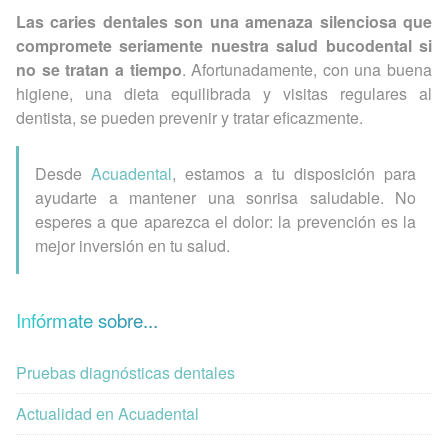
Las caries dentales son una amenaza silenciosa que
compromete seriamente nuestra salud bucodental si
no se tratan a tiempo
. Afortunadamente, con una buena
higiene, una dieta equilibrada y visitas regulares al
dentista, se pueden prevenir y tratar eficazmente.
Desde
Acuadental
, estamos a tu disposición para
ayudarte a mantener una sonrisa saludable. No
esperes a que aparezca el dolor: la prevención es la
mejor inversión en tu salud.
Infórmate sobre...
Pruebas diagnósticas dentales
Actualidad en Acuadental