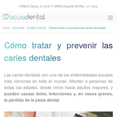
C/María Zayas, 2. Local 17 28500 Arganda del Rey,
ver mapa
Inicio
Infórmate
Estética dental
Cómo tratar y prevenir las caries dentales
Cómo tratar y prevenir las
caries dentales
Las caries dentales son una de las enfermedades bucales
más comunes en todo el mundo. Afectan a personas de
todas las edades, desde niños hasta adultos mayores, y
pueden causar dolor, infecciones y, en casos graves,
la pérdida de la pieza dental
.