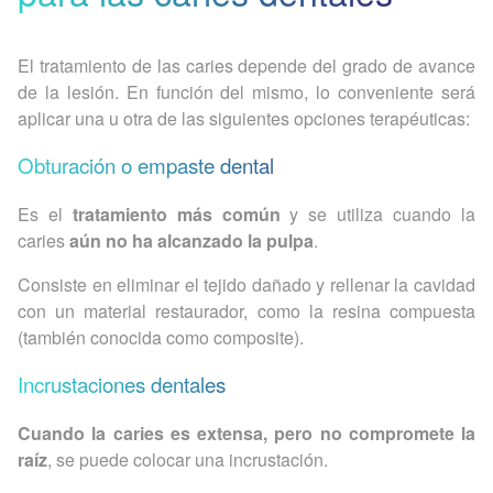
El tratamiento de las caries depende del grado de avance
de la lesión. En función del mismo, lo conveniente será
aplicar una u otra de las siguientes opciones terapéuticas:
Obturación o empaste dental
Es el
tratamiento más común
y se utiliza cuando la
caries
aún no ha alcanzado la pulpa
.
Consiste en eliminar el tejido dañado y rellenar la cavidad
con un material restaurador, como la resina compuesta
(también conocida como composite).
Incrustaciones dentales
Cuando la caries es extensa, pero no compromete la
raíz
, se puede colocar una incrustación.