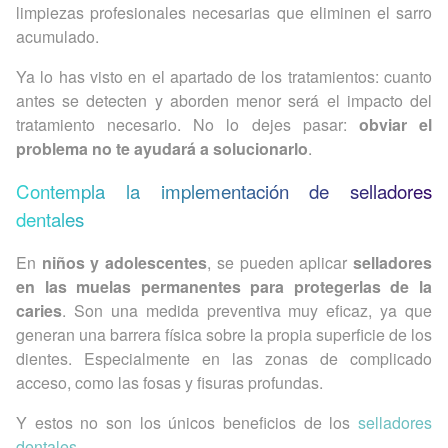
limpiezas profesionales necesarias que eliminen el sarro
acumulado.
Ya lo has visto en el apartado de los tratamientos: cuanto
antes se detecten y aborden menor será el impacto del
tratamiento necesario. No lo dejes pasar:
obviar el
problema no te ayudará a solucionarlo
.
Contempla la implementación de selladores
dentales
En
niños y adolescentes
, se pueden aplicar
selladores
en las muelas permanentes para protegerlas de la
caries
. Son una medida preventiva muy eficaz, ya que
generan una barrera física sobre la propia superficie de los
dientes. Especialmente en las zonas de complicado
acceso, como las fosas y fisuras profundas.
Y estos no son los únicos beneficios de los
selladores
dentales
.