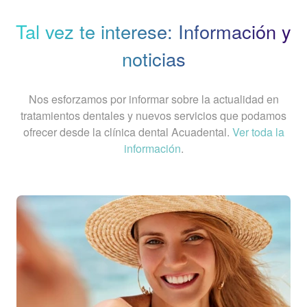
Tal vez te interese: Información y
noticias
Nos esforzamos por informar sobre la actualidad en
tratamientos dentales y nuevos servicios que podamos
ofrecer desde la clínica dental Acuadental.
Ver toda la
información
.