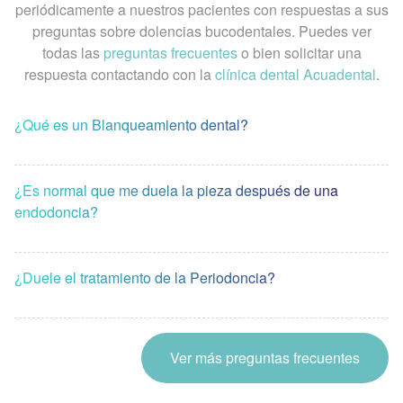
periódicamente a nuestros pacientes con respuestas a sus
preguntas sobre dolencias bucodentales. Puedes ver
todas las
preguntas frecuentes
o bien solicitar una
respuesta contactando con la
clínica dental Acuadental
.
¿Qué es un Blanqueamiento dental?
¿Es normal que me duela la pieza después de una
endodoncia?
¿Duele el tratamiento de la Periodoncia?
Ver más preguntas frecuentes