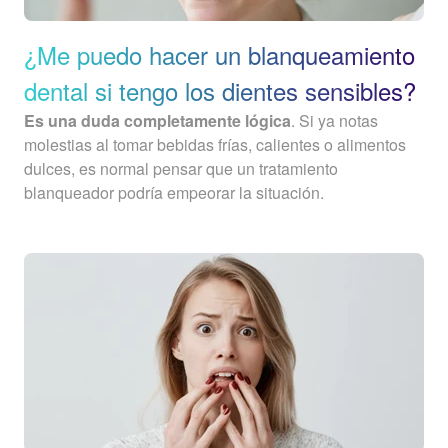
¿Me puedo hacer un blanqueamiento
dental si tengo los dientes sensibles?
Es una duda completamente lógica
. Si ya notas
molestias al tomar bebidas frías, calientes o alimentos
dulces, es normal pensar que un tratamiento
blanqueador podría empeorar la situación.