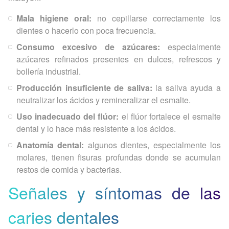
Mala higiene oral:
no cepillarse correctamente los
dientes o hacerlo con poca frecuencia.
Consumo excesivo de azúcares:
especialmente
azúcares refinados presentes en dulces, refrescos y
bollería industrial.
Producción insuficiente de saliva:
la saliva ayuda a
neutralizar los ácidos y remineralizar el esmalte.
Uso inadecuado del flúor:
el flúor fortalece el esmalte
dental y lo hace más resistente a los ácidos.
Anatomía dental:
algunos dientes, especialmente los
molares, tienen fisuras profundas donde se acumulan
restos de comida y bacterias.
Señales y síntomas de las
caries dentales