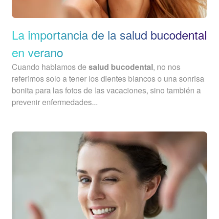
La importancia de la salud bucodental
en verano
Cuando hablamos de
salud bucodental
, no nos
referimos solo a tener los dientes blancos o una sonrisa
bonita para las fotos de las vacaciones, sino también a
prevenir enfermedades...