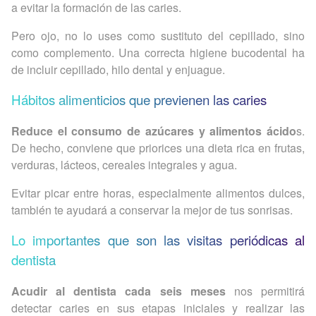
a evitar la formación de las caries.
Pero ojo, no lo uses como sustituto del cepillado, sino
como complemento. Una correcta higiene bucodental ha
de incluir cepillado, hilo dental y enjuague.
Hábitos alimenticios que previenen las caries
Reduce el consumo de azúcares y alimentos ácido
s.
De hecho, conviene que priorices una dieta rica en frutas,
verduras, lácteos, cereales integrales y agua.
Evitar picar entre horas, especialmente alimentos dulces,
también te ayudará a conservar la mejor de tus sonrisas.
Lo importantes que son las visitas periódicas al
dentista
Acudir al dentista cada seis meses
nos permitirá
detectar caries en sus etapas iniciales y realizar las