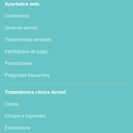
Apartados web:
Conócenos
Quiénes somos
Tratamientos dentales
Facilidades de pago
Promociones
Preguntas frecuentes
Tratamientos clínica dental:
Caries
Cirugía e implantes
Endodoncia