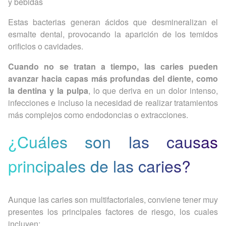
y bebidas
Estas bacterias generan ácidos que desmineralizan el
esmalte dental, provocando la aparición de los temidos
orificios o cavidades.
Cuando no se tratan a tiempo, las caries pueden
avanzar hacia capas más profundas del diente, como
la dentina y la pulpa
, lo que deriva en un dolor intenso,
infecciones e incluso la necesidad de realizar tratamientos
más complejos como endodoncias o extracciones.
¿Cuáles son las causas
principales de las caries?
Aunque las caries son multifactoriales, conviene tener muy
presentes los principales factores de riesgo, los cuales
incluyen: