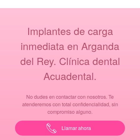
Implantes de carga
inmediata en Arganda
del Rey. Clínica dental
Acuadental.
No dudes en contactar con nosotros. Te
atenderemos con total confidencialidad, sin
compromiso alguno.
Llamar ahora