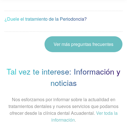
¿Duele el tratamiento de la Periodoncia?
Ver más preguntas frecuentes
Tal vez te interese: Información y
noticias
Nos esforzamos por informar sobre la actualidad en
tratamientos dentales y nuevos servicios que podamos
ofrecer desde la clínica dental Acuadental.
Ver toda la
información
.