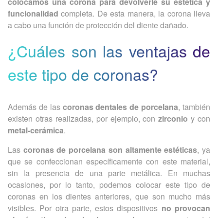
colocamos una corona para devolverle su estética y
funcionalidad
completa. De esta manera, la corona lleva
a cabo una función de protección del diente dañado.
¿Cuáles son las ventajas de
este tipo de coronas?
Además de las
coronas dentales de porcelana
, también
existen otras realizadas, por ejemplo, con
zirconio
y con
metal-cerámica
.
Las
coronas de porcelana son altamente estéticas
, ya
que se confeccionan específicamente con este material,
sin la presencia de una parte metálica. En muchas
ocasiones, por lo tanto, podemos colocar este tipo de
coronas en los dientes anteriores, que son mucho más
visibles. Por otra parte, estos dispositivos
no provocan