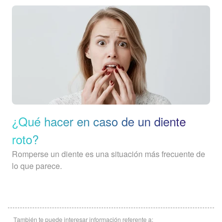
¿Qué hacer en caso de un diente
roto?
Romperse un diente es una situación más frecuente de
lo que parece.
También te puede interesar información referente a: