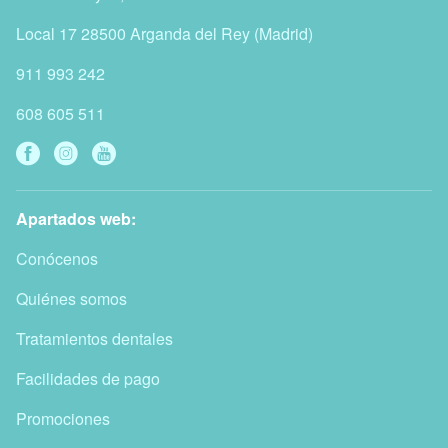
Local 17
28500
Arganda del Rey
(
Madrid
)
911 993 242
608 605 511
Apartados web:
Conócenos
Quiénes somos
Tratamientos dentales
Facilidades de pago
Promociones