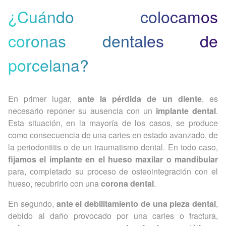
¿Cuándo colocamos
coronas dentales de
porcelana?
En primer lugar,
ante la pérdida de un diente
, es
necesario reponer su ausencia con un
implante dental
.
Esta situación, en la mayoría de los casos, se produce
como consecuencia de una caries en estado avanzado, de
la periodontitis o de un traumatismo dental. En todo caso,
fijamos el implante en el hueso maxilar o mandibular
para, completado su proceso de osteointegración con el
hueso, recubrirlo con una
corona dental
.
En segundo,
ante el debilitamiento de una pieza dental
,
debido al daño provocado por una caries o fractura,