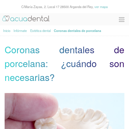
C/María Zayas, 2. Local 17 28500 Arganda del Rey,
ver mapa
Inicio
Infórmate
Estética dental
Coronas dentales de porcelana
Coronas dentales de
porcelana: ¿cuándo son
necesarias?