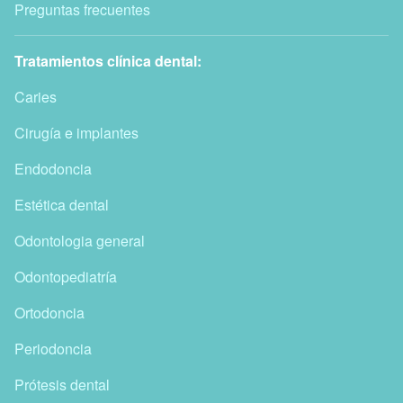
Preguntas frecuentes
Tratamientos clínica dental:
Caries
Cirugía e implantes
Endodoncia
Estética dental
Odontologia general
Odontopediatría
Ortodoncia
Periodoncia
Prótesis dental