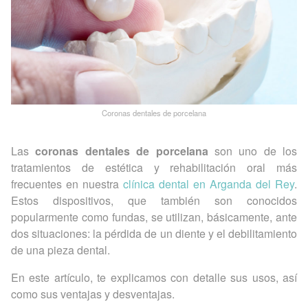
Coronas dentales de porcelana
Las
coronas dentales de porcelana
son uno de los
tratamientos de estética y rehabilitación oral más
frecuentes en nuestra
clínica dental en Arganda del Rey
.
Estos dispositivos, que también son conocidos
popularmente como fundas, se utilizan, básicamente, ante
dos situaciones: la pérdida de un diente y el debilitamiento
de una pieza dental.
En este artículo, te explicamos con detalle sus usos, así
como sus ventajas y desventajas.