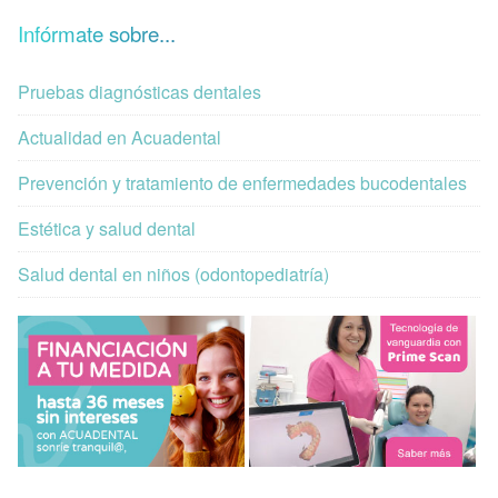
Infórmate sobre...
Pruebas diagnósticas dentales
Actualidad en Acuadental
Prevención y tratamiento de enfermedades bucodentales
Estética y salud dental
Salud dental en niños (odontopediatría)