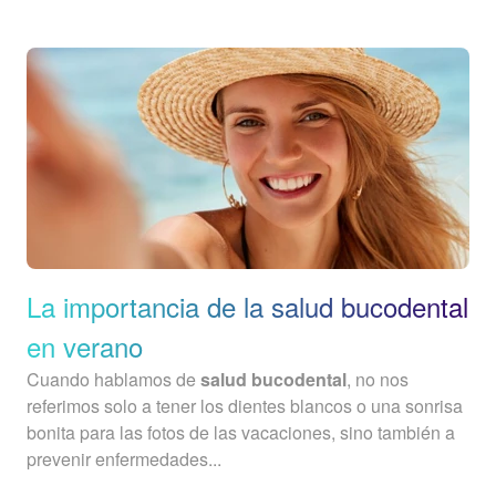
La importancia de la salud bucodental
en verano
Cuando hablamos de
salud bucodental
, no nos
referimos solo a tener los dientes blancos o una sonrisa
bonita para las fotos de las vacaciones, sino también a
prevenir enfermedades...