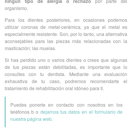
ningún tipo de alergia o rechazo
por parte del
organismo.
Para los dientes posteriores, en ocasiones podemos
utilizar coronas de metal-cerámica, ya que el metal es
especialmente resistente. Son, por lo tanto, una alternativa
aconsejables para las piezas más relacionadas con la
masticación: las muelas.
Si has perdido uno o varios dientes o crees que algunas
de tus piezas están debilitadas, es importante que lo
consultes con tu dentista. Mediante una evaluación
exhaustiva de tu caso, podremos recomendarte el
tratamiento de rehabilitación oral idóneo para ti.
Puedes ponerte en contacto con nosotros en los
teléfonos b o
dejarnos tus datos en el formulario de
nuestra página web.