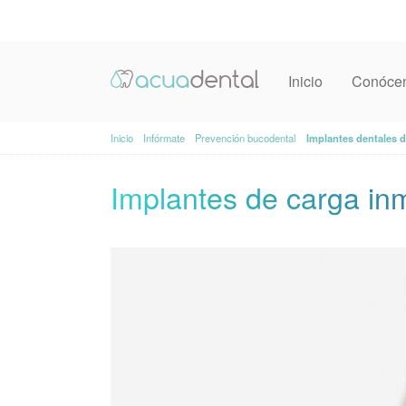
Inicio
Conóce
Inicio
Infórmate
Prevención bucodental
Implantes dentales d
Implantes de carga in