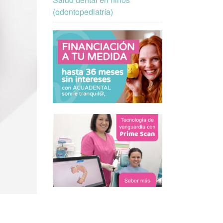
(odontopediatría)