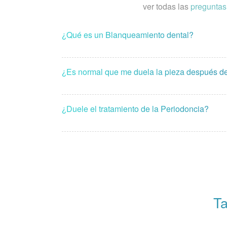
ver todas las
preguntas
¿Qué es un Blanqueamiento dental?
¿Es normal que me duela la pieza después d
¿Duele el tratamiento de la Periodoncia?
Ta