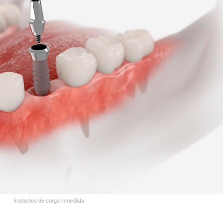
Implantes de carga inmediata