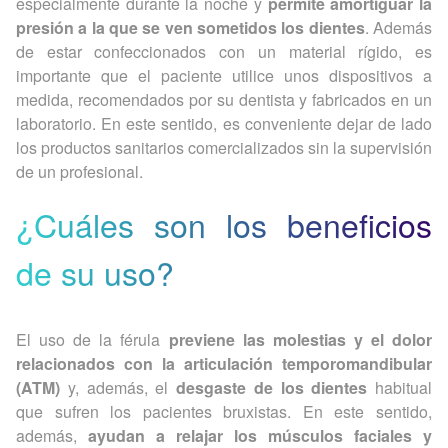
especialmente durante la noche y
permite amortiguar la
presión a la que se ven sometidos los dientes
. Además
de estar confeccionados con un material rígido, es
importante que el paciente utilice unos dispositivos a
medida, recomendados por su dentista y fabricados en un
laboratorio. En este sentido, es conveniente dejar de lado
los productos sanitarios comercializados sin la supervisión
de un profesional.
¿Cuáles son los beneficios
de su uso?
El uso de la férula
previene las molestias y el dolor
relacionados con la articulación temporomandibular
(ATM)
y, además, el
desgaste de los dientes
habitual
que sufren los pacientes bruxistas. En este sentido,
además,
ayudan a relajar los músculos faciales y