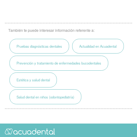
También te puede interesar información referente a:
Pruebas diagnósticas dentales
Actualidad en Acuadental
Prevención y tratamiento de enfermedades bucodentales
Estética y salud dental
Salud dental en niños (odontopediatría)