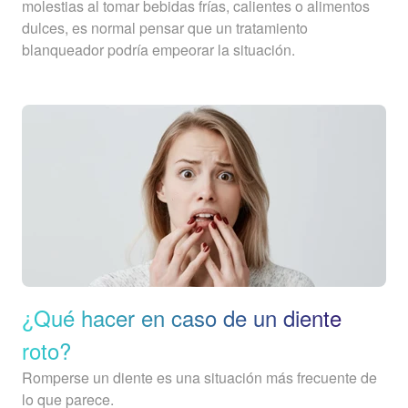
molestias al tomar bebidas frías, calientes o alimentos
dulces, es normal pensar que un tratamiento
blanqueador podría empeorar la situación.
¿Qué hacer en caso de un diente
roto?
Romperse un diente es una situación más frecuente de
lo que parece.