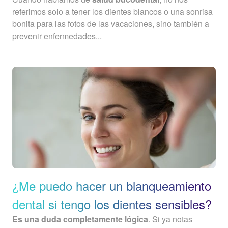
referimos solo a tener los dientes blancos o una sonrisa
bonita para las fotos de las vacaciones, sino también a
prevenir enfermedades...
¿Me puedo hacer un blanqueamiento
dental si tengo los dientes sensibles?
Es una duda completamente lógica
. Si ya notas