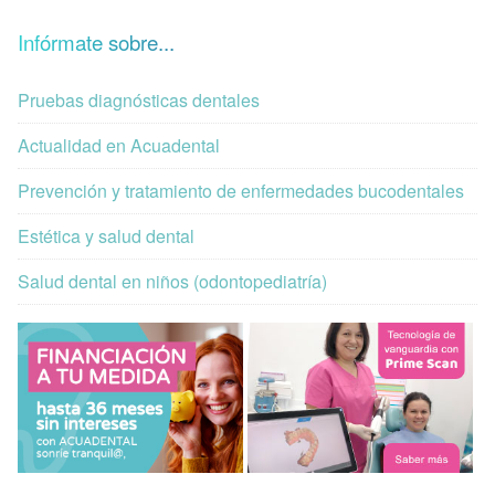
Infórmate sobre...
Pruebas diagnósticas dentales
Actualidad en Acuadental
Prevención y tratamiento de enfermedades bucodentales
Estética y salud dental
Salud dental en niños (odontopediatría)