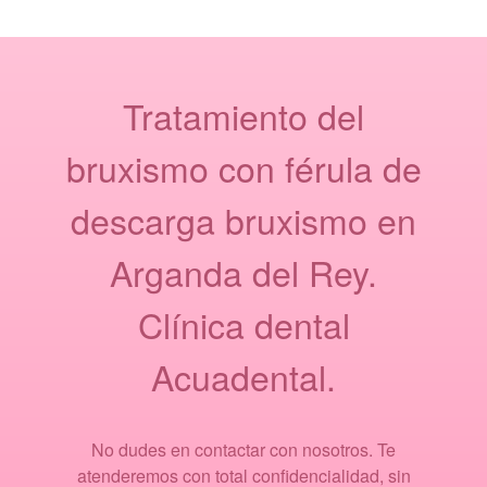
Tratamiento del
bruxismo con férula de
descarga bruxismo en
Arganda del Rey.
Clínica dental
Acuadental.
No dudes en contactar con nosotros. Te
atenderemos con total confidencialidad, sin