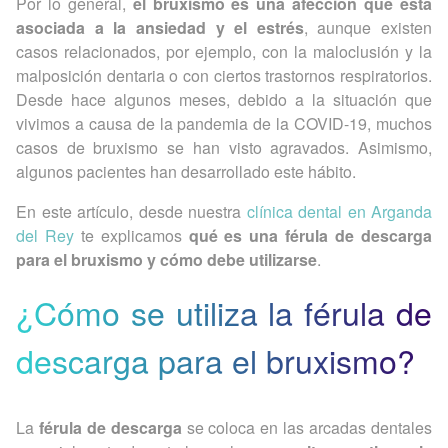
Por lo general,
el bruxismo es una afección que está
asociada a la ansiedad y el estrés
, aunque existen
casos relacionados, por ejemplo, con la maloclusión y la
malposición dentaria o con ciertos trastornos respiratorios.
Desde hace algunos meses, debido a la situación que
vivimos a causa de la pandemia de la COVID-19, muchos
casos de bruxismo se han visto agravados. Asimismo,
algunos pacientes han desarrollado este hábito.
En este artículo, desde nuestra
clínica dental en Arganda
del Rey
te explicamos
qué es una férula de descarga
para el bruxismo y cómo debe utilizarse
.
¿Cómo se utiliza la férula de
descarga para el bruxismo?
La
férula de descarga
se coloca en las arcadas dentales