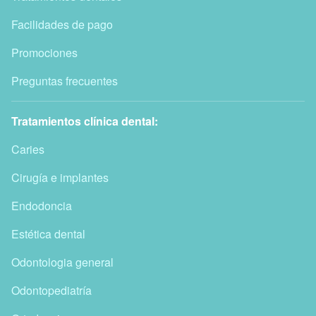
Facilidades de pago
Promociones
Preguntas frecuentes
Tratamientos clínica dental:
Caries
Cirugía e implantes
Endodoncia
Estética dental
Odontologia general
Odontopediatría