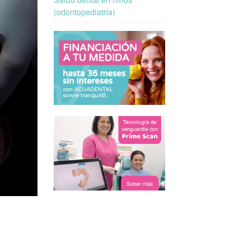
(odontopediatría)