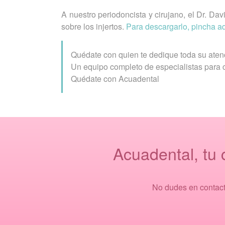
A nuestro periodoncista y cirujano, el Dr. Dav
sobre los injertos.
Para descargarlo, pincha a
Quédate con quien te dedique toda su aten
Un equipo completo de especialistas para c
Quédate con Acuadental
Acuadental, tu 
No dudes en contact