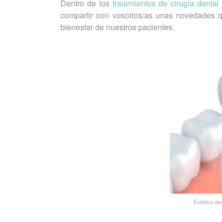
Dentro de los
tratamientos de cirugía dental
compartir con vosotros/as unas novedades 
bienestar de nuestros pacientes.
Estética de