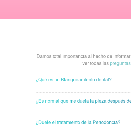
Damos total importancia al hecho de informa
ver todas las
preguntas
¿Qué es un Blanqueamiento dental?
¿Es normal que me duela la pieza después d
¿Duele el tratamiento de la Periodoncia?