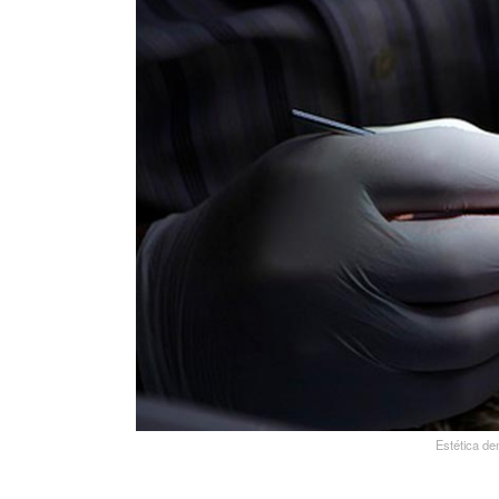
Estética de