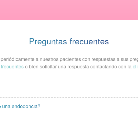
Preguntas frecuentes
r periódicamente a nuestros pacientes con respuestas a sus pr
 frecuentes
o bien solicitar una respuesta contactando con la
cl
e una endodoncia?