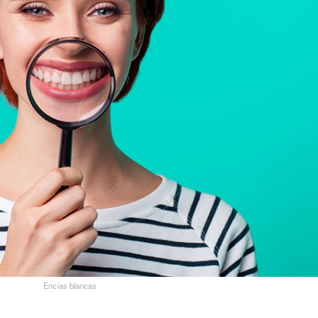
Encías blancas