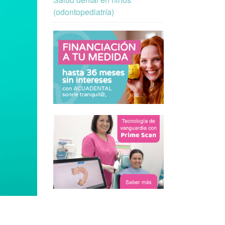
(odontopediatría)