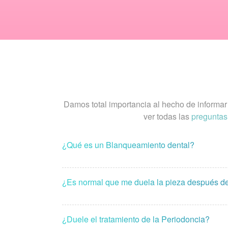
Damos total importancia al hecho de informa
ver todas las
preguntas
¿Qué es un Blanqueamiento dental?
¿Es normal que me duela la pieza después d
¿Duele el tratamiento de la Periodoncia?