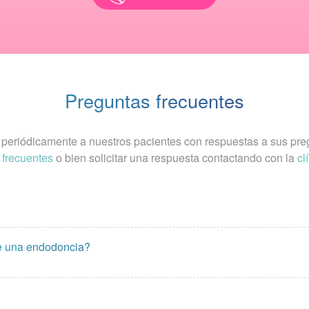
Preguntas frecuentes
r periódicamente a nuestros pacientes con respuestas a sus pr
 frecuentes
o bien solicitar una respuesta contactando con la
cl
e una endodoncia?