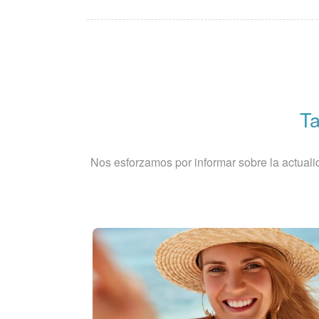
Ta
Nos esforzamos por informar sobre la actuali