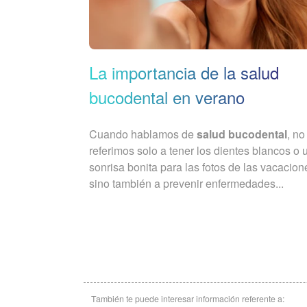
La importancia de la salud
bucodental en verano
Cuando hablamos de
salud bucodental
, no
referimos solo a tener los dientes blancos o 
sonrisa bonita para las fotos de las vacacion
sino también a prevenir enfermedades...
También te puede interesar información referente a: