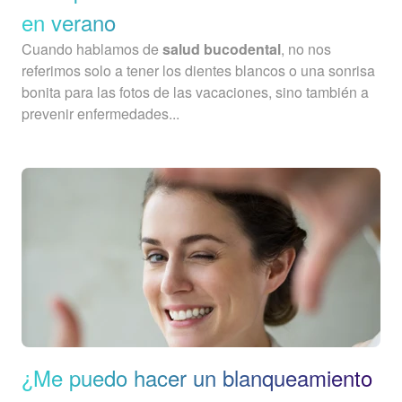
en verano
Cuando hablamos de
salud bucodental
, no nos
referimos solo a tener los dientes blancos o una sonrisa
bonita para las fotos de las vacaciones, sino también a
prevenir enfermedades...
¿Me puedo hacer un blanqueamiento