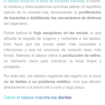
El tabaco actúa en la boca de múltiples maneras
. El humo,
la nicotina y otras sustancias químicas alteran el equilibrio
natural de la cavidad oral, favoreciendo la
proliferación
de bacterias y debilitando los mecanismos de defensa
del organismo.
Fumar reduce el
flujo sanguíneo en las encías
, lo que
dificulta la llegada de oxígeno y nutrientes a los tejidos.
Esto hace que las encías estén más expuestas a
infecciones y que los procesos de curación sean más
lentos. Además, el tabaco altera la
producción de saliva
,
un elemento clave para mantener la boca limpia y
protegida.
Por todo ello, los efectos negativos del cigarro en la boca
no se limitan a un problema estético
, sino que afectan
directamente a la salud oral a corto y largo plazo.
Cómo el tabaco mancha los dientes