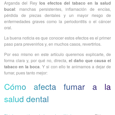
Arganda del Rey
los efectos del tabaco en la salud
bucal
: manchas persistentes, inflamación de encías,
pérdida de piezas dentales y un mayor riesgo de
enfermedades graves como la periodontitis o el cáncer
oral.
La buena noticia es que conocer estos efectos es el primer
paso para prevenirlos y, en muchos casos, revertirlos.
Por eso mismo en este artículo queremos explicarte, de
forma clara y, por qué no, directa,
el daño que causa el
tabaco en la boca
. Y si con ello te animamos a dejar de
fumar, pues tanto mejor:
Cómo afecta fumar a la
salud dental