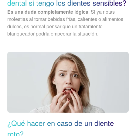
dental si tengo los dientes sensibles?
Es una duda completamente lógica
. Si ya notas
molestias al tomar bebidas frías, calientes o alimentos
dulces, es normal pensar que un tratamiento
blanqueador podría empeorar la situación.
¿Qué hacer en caso de un diente
roto?