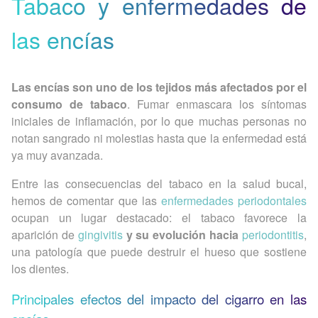
Tabaco y enfermedades de
las encías
Las encías son uno de los tejidos más afectados por el
consumo de tabaco
. Fumar enmascara los síntomas
iniciales de inflamación, por lo que muchas personas no
notan sangrado ni molestias hasta que la enfermedad está
ya muy avanzada.
Entre las consecuencias del tabaco en la salud bucal,
hemos de comentar que las
enfermedades periodontales
ocupan un lugar destacado: el tabaco favorece la
aparición de
gingivitis
y su evolución hacia
periodontitis
,
una patología que puede destruir el hueso que sostiene
los dientes.
Principales efectos del impacto del cigarro en las