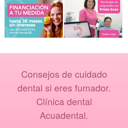
Consejos de cuidado
dental si eres fumador.
Clínica dental
Acuadental.