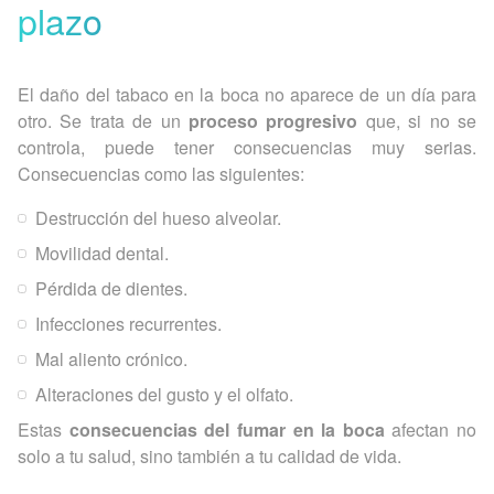
plazo
El daño del tabaco en la boca no aparece de un día para
otro. Se trata de un
proceso progresivo
que, si no se
controla, puede tener consecuencias muy serias.
Consecuencias como las siguientes:
Destrucción del hueso alveolar.
Movilidad dental.
Pérdida de dientes.
Infecciones recurrentes.
Mal aliento crónico.
Alteraciones del gusto y el olfato.
Estas
consecuencias del fumar en la boca
afectan no
solo a tu salud, sino también a tu calidad de vida.