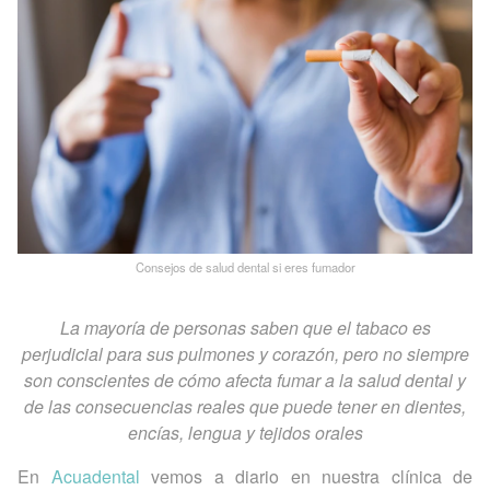
Consejos de salud dental si eres fumador
La mayoría de personas saben que el tabaco es
perjudicial para sus pulmones y corazón, pero no siempre
son conscientes de cómo afecta fumar a la salud dental y
de las consecuencias reales que puede tener en dientes,
encías, lengua y tejidos orales
En
Acuadental
vemos a diario en nuestra clínica de