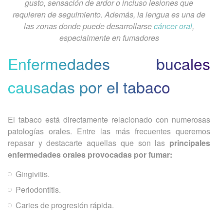
gusto, sensación de ardor o incluso lesiones que
requieren de seguimiento. Además, la lengua es una de
las zonas donde puede desarrollarse
cáncer oral
,
especialmente en fumadores
Enfermedades bucales
causadas por el tabaco
El tabaco está directamente relacionado con numerosas
patologías orales. Entre las más frecuentes queremos
repasar y destacarte aquellas que son las
principales
enfermedades orales provocadas por fumar:
Gingivitis.
Periodontitis.
Caries de progresión rápida.