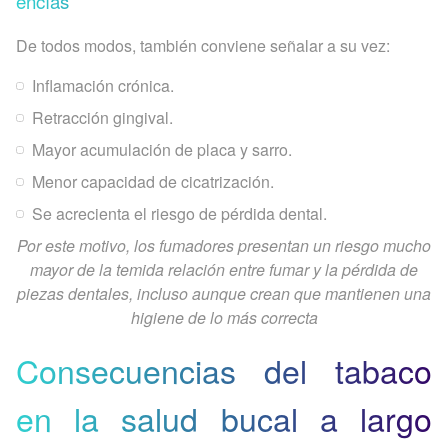
encías
De todos modos, también conviene señalar a su vez:
Inflamación crónica.
Retracción gingival.
Mayor acumulación de placa y sarro.
Menor capacidad de cicatrización.
Se acrecienta el riesgo de pérdida dental.
Por este motivo, los fumadores presentan un riesgo mucho
mayor de la temida relación entre fumar y la pérdida de
piezas dentales, incluso aunque crean que mantienen una
higiene de lo más correcta
Consecuencias del tabaco
en la salud bucal a largo