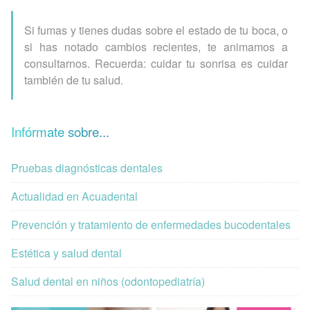
Si fumas y tienes dudas sobre el estado de tu boca, o
si has notado cambios recientes, te animamos a
consultarnos. Recuerda: cuidar tu sonrisa es cuidar
también de tu salud.
Infórmate sobre...
Pruebas diagnósticas dentales
Actualidad en Acuadental
Prevención y tratamiento de enfermedades bucodentales
Estética y salud dental
Salud dental en niños (odontopediatría)