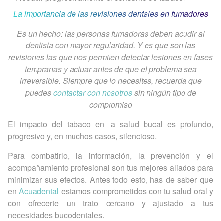
La importancia de las revisiones dentales en fumadores
Es un hecho: las personas fumadoras deben acudir al
dentista con mayor regularidad. Y es que son las
revisiones las que nos permiten detectar lesiones en fases
tempranas y actuar antes de que el problema sea
irreversible. Siempre que lo necesites, recuerda que
puedes
contactar con nosotros
sin ningún tipo de
compromiso
El impacto del tabaco en la salud bucal es profundo,
progresivo y, en muchos casos, silencioso.
Para combatirlo, la información, la prevención y el
acompañamiento profesional son tus mejores aliados para
minimizar sus efectos. Antes todo esto, has de saber que
en
Acuadental
estamos comprometidos con tu salud oral y
con ofrecerte un trato cercano y ajustado a tus
necesidades bucodentales.