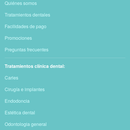
Quiénes somos
Tratamientos dentales
Facilidades de pago
Promociones
Preguntas frecuentes
Tratamientos clínica dental:
Caries
Cirugía e implantes
Endodoncia
Estética dental
Odontologia general