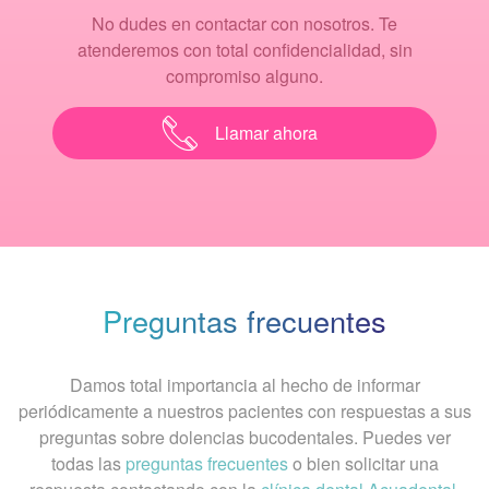
No dudes en contactar con nosotros. Te
atenderemos con total confidencialidad, sin
compromiso alguno.
Llamar ahora
Preguntas frecuentes
Damos total importancia al hecho de informar
periódicamente a nuestros pacientes con respuestas a sus
preguntas sobre dolencias bucodentales. Puedes ver
todas las
preguntas frecuentes
o bien solicitar una