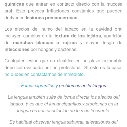
químicas
que entran en contacto directo con la mucosa
oral. Esto provoca irritaciones constantes que pueden
derivar en
lesiones precancerosas
.
Los efectos del humo del tabaco en la cavidad oral
incluyen cambios en la
textura de los tejidos
, aparición
de
manchas blancas o rojizas
y mayor riesgo de
infecciones
por hongos y bacterias.
Cualquier lesión que no cicatrice en un plazo razonable
debe ser evaluada por un profesional. Si este es tu caso,
no dudes en contactarnos de inmediato
.
Fumar cigarrillos y problemas en la lengua
La lengua también sufre de forma directa los efectos del
tabaco. Y es que el fumar cigarrillos y problemas en la
lengua es una asociación de lo más frecuente.
Es habitual observar lengua saburral, alteraciones del