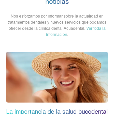
noticias
Nos esforzamos por informar sobre la actualidad en
tratamientos dentales y nuevos servicios que podamos
ofrecer desde la clínica dental Acuadental.
Ver toda la
información
.
La importancia de la salud bucodental