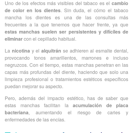
Uno de los efectos más visibles del tabaco es el
cambio
de color en los dientes
. Sin duda, el cómo el tabaco
mancha los dientes es una de las consultas más
frecuentes a la que tenemos que hacer frente, ya que
estas manchas suelen ser persistentes y difíciles de
eliminar
con el cepillado habitual.
La
nicotina
y el
alquitrán
se adhieren al esmalte dental,
provocando tonos amarillentos, marrones e incluso
negruzcos. Con el tiempo, estas manchas penetran en las
capas más profundas del diente, haciendo que solo una
limpieza profesional o tratamientos estéticos específicos
puedan mejorar su aspecto.
Pero, además del impacto estético, has de saber que
estas manchas facilitan la
acumulación de placa
bacteriana
, aumentando el riesgo de caries y
enfermedades de las encías.