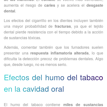
aumenta el riesgo de
caries
y se acelera el
desgaste
dental
.
Los efectos del cigarrillo en los dientes incluyen también
una mayor probabilidad de
fracturas
, ya que el tejido
dental pierde resistencia con el tiempo debido a la acción
de sustancias tóxicas.
Además, comentar también que los fumadores suelen
presentar una
respuesta inflamatoria alterada
, lo que
dificulta la detección precoz de problemas dentales. Algo
que, desde luego, no es menos serio.
Efectos del humo del tabaco
en la cavidad oral
El humo del tabaco contiene
miles de sustancias