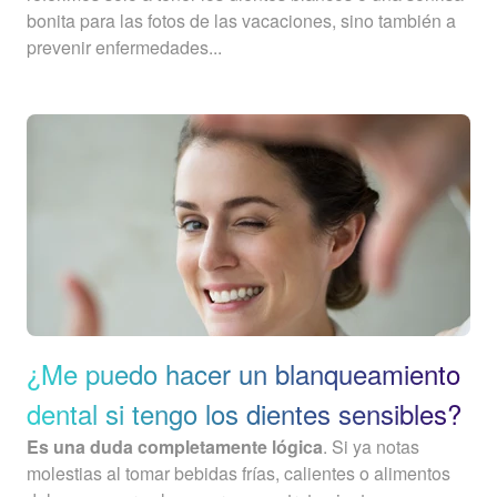
bonita para las fotos de las vacaciones, sino también a
prevenir enfermedades...
¿Me puedo hacer un blanqueamiento
dental si tengo los dientes sensibles?
Es una duda completamente lógica
. Si ya notas
molestias al tomar bebidas frías, calientes o alimentos