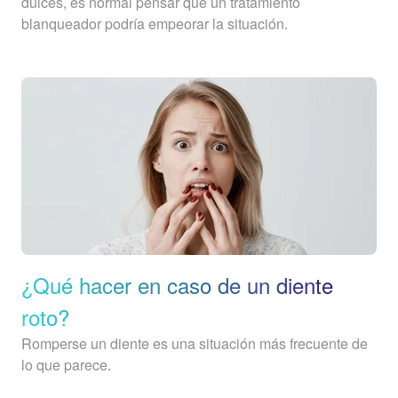
dulces, es normal pensar que un tratamiento
blanqueador podría empeorar la situación.
¿Qué hacer en caso de un diente
roto?
Romperse un diente es una situación más frecuente de
lo que parece.