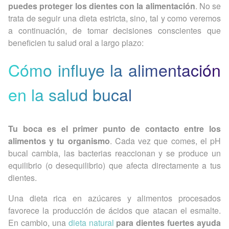
puedes proteger los dientes con la alimentación
. No se
trata de seguir una dieta estricta, sino, tal y como veremos
a continuación, de tomar decisiones conscientes que
beneficien tu salud oral a largo plazo:
Cómo influye la alimentación
en la salud bucal
Tu boca es el primer punto de contacto entre los
alimentos y tu organismo
. Cada vez que comes, el pH
bucal cambia, las bacterias reaccionan y se produce un
equilibrio (o desequilibrio) que afecta directamente a tus
dientes.
Una dieta rica en azúcares y alimentos procesados
favorece la producción de ácidos que atacan el esmalte.
En cambio, una
dieta natural
para dientes fuertes ayuda