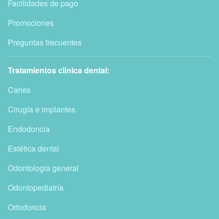
Facilidades de pago
Promociones
Preguntas frecuentes
Tratamientos clínica dental:
Caries
Cirugía e implantes
Endodoncia
Estética dental
Odontologia general
Odontopediatría
Ortodoncia