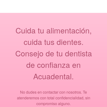
Cuida tu alimentación,
cuida tus dientes.
Consejo de tu dentista
de confianza en
Acuadental.
No dudes en contactar con nosotros. Te
atenderemos con total confidencialidad, sin
compromiso alguno.