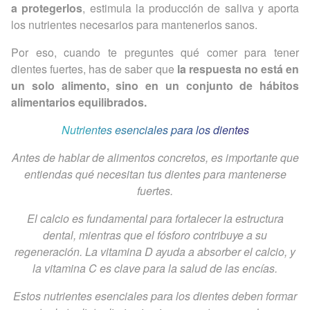
a protegerlos
, estimula la producción de saliva y aporta
los nutrientes necesarios para mantenerlos sanos.
Por eso, cuando te preguntes qué comer para tener
dientes fuertes, has de saber que
la respuesta no está en
un solo alimento, sino en un conjunto de hábitos
alimentarios equilibrados.
Nutrientes esenciales para los dientes
Antes de hablar de alimentos concretos, es importante que
entiendas qué necesitan tus dientes para mantenerse
fuertes.
El calcio es fundamental para fortalecer la estructura
dental, mientras que el fósforo contribuye a su
regeneración. La vitamina D ayuda a absorber el calcio, y
la vitamina C es clave para la salud de las encías.
Estos nutrientes esenciales para los dientes deben formar