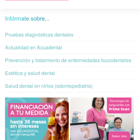
Infórmate sobre...
Pruebas diagnósticas dentales
Actualidad en Acuadental
Prevención y tratamiento de enfermedades bucodentales
Estética y salud dental
Salud dental en niños (odontopediatría)