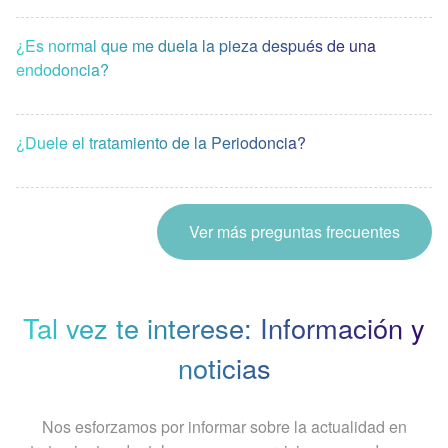
¿Es normal que me duela la pieza después de una
endodoncia?
¿Duele el tratamiento de la Periodoncia?
Ver más preguntas frecuentes
Tal vez te interese: Información y
noticias
Nos esforzamos por informar sobre la actualidad en