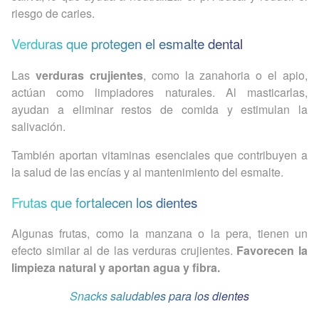
riesgo de caries.
Verduras que protegen el esmalte dental
Las
verduras crujientes
, como la zanahoria o el apio,
actúan como limpiadores naturales. Al masticarlas,
ayudan a eliminar restos de comida y estimulan la
salivación.
También aportan vitaminas esenciales que contribuyen a
la salud de las encías y al mantenimiento del esmalte.
Frutas que fortalecen los dientes
Algunas frutas, como la manzana o la pera, tienen un
efecto similar al de las verduras crujientes.
Favorecen la
limpieza natural y aportan agua y fibra.
Snacks saludables para los dientes