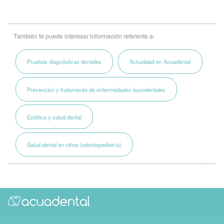
También te puede interesar información referente a:
Pruebas diagnósticas dentales
Actualidad en Acuadental
Prevención y tratamiento de enfermedades bucodentales
Estética y salud dental
Salud dental en niños (odontopediatría)