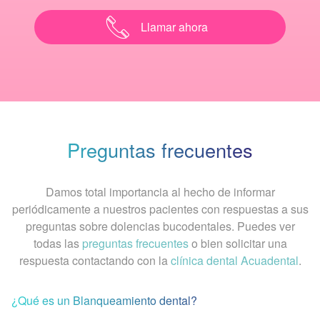
Llamar ahora
Preguntas frecuentes
Damos total importancia al hecho de informar
periódicamente a nuestros pacientes con respuestas a sus
preguntas sobre dolencias bucodentales. Puedes ver
todas las
preguntas frecuentes
o bien solicitar una
respuesta contactando con la
clínica dental Acuadental
.
¿Qué es un Blanqueamiento dental?