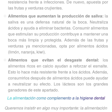
resistencia frente a infecciones. De nuevo, apuesta por
las frutas y verduras crujientes.
Alimentos que aumentan la producción de saliva:
la
saliva es una defensa natural de la boca. Neutraliza
ácidos y ayuda a eliminar bacterias. Consumir alimentos
que estimulan su producción contribuye a mantener una
boca más limpia y protegida. Además de las frutas y
verduras ya mencionadas, opta por alimentos ácidos
(limón, naranja, kiwi).
Alimentos que evitan el desgaste dental:
los
alimentos ricos en calcio ayudan a reforzar el esmalte.
Esto lo hace más resistente frente a los ácidos. Además,
consumirlos después de alimentos ácidos puede ayudar
a neutralizar su efecto. Los lácteos son los grandes
ganadores de este apartado.
La alimentación como complemento a la higiene dental
Queremos insistir en algo muy importante: la alimentación