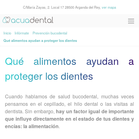
C/María Zayas, 2. Local 17 28500 Arganda del Rey,
ver mapa
Inicio
Infórmate
Prevención bucodental
Qué alimentos ayudan a proteger los dientes
Qué alimentos ayudan a
proteger los dientes
Cuando hablamos de salud bucodental, muchas veces
pensamos en el cepillado, el hilo dental o las visitas al
dentista. Sin embargo,
hay un factor igual de importante
que influye directamente en el estado de tus dientes y
encías: la alimentación
.