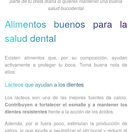
parte de tu dieta diaria si quieres mantener una buena
salud bucodental
Alimentos buenos para la
salud dental
Existen alimentos que, por su composición, ayudan
activamente a proteger tu boca. Toma buena nota de
ellos:
Lácteos que ayudan a los dientes
Los lácteos son una de las mejores fuentes de calcio.
Contribuyen a fortalecer el esmalte y a mantener los
dientes resistentes
frente a la acción de los ácidos.
Además, por si fuera poco, estimulan la producción de
saliva, lo que ayuda a neutralizar el pH bucal y reducir el