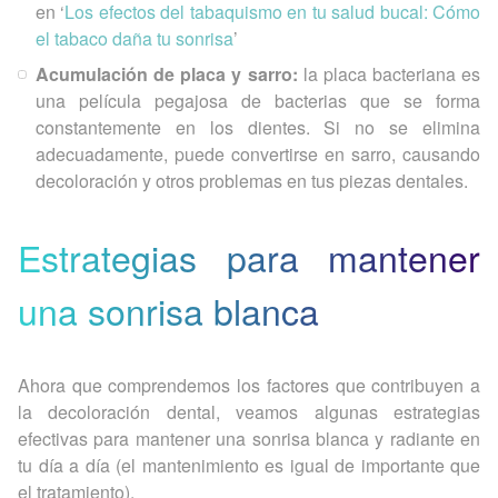
en ‘
Los efectos del tabaquismo en tu salud bucal: Cómo
el tabaco daña tu sonrisa
’
Acumulación de placa y sarro:
la placa bacteriana es
una película pegajosa de bacterias que se forma
constantemente en los dientes. Si no se elimina
adecuadamente, puede convertirse en sarro, causando
decoloración y otros problemas en tus piezas dentales.
Estrategias para mantener
una sonrisa blanca
Ahora que comprendemos los factores que contribuyen a
la decoloración dental, veamos algunas estrategias
efectivas para mantener una sonrisa blanca y radiante en
tu día a día (el mantenimiento es igual de importante que
el tratamiento).