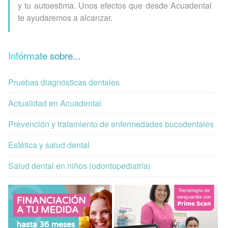
y tu autoestima. Unos efectos que desde Acuadental
te ayudaremos a alcanzar.
Infórmate sobre...
Pruebas diagnósticas dentales
Actualidad en Acuadental
Prevención y tratamiento de enfermedades bucodentales
Estética y salud dental
Salud dental en niños (odontopediatría)