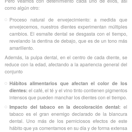
Pero veamos con detenimiento cada uno de ellos, así
como algún otro:
Proceso natural de envejecimiento: a medida que
envejecemos, nuestros dientes experimentan múltiples
cambios. El esmalte dental se desgasta con el tiempo,
revelando la dentina de debajo, que es de un tono más
amarillento.
Además, la pulpa dental, en el centro de cada diente, se
reduce con la edad, afectando a la apariencia general del
conjunto
Hábitos alimentarios que afectan el color de los
dientes:
el café, el té y el vino tinto contienen pigmentos
intensos que pueden manchar los dientes con el tiempo.
Impacto del tabaco en la decoloración dental:
el
tabaco es el gran enemigo declarado de la blancura
dental. Uno más de los perniciosos efectos de este
hábito que ya comentamos en su día y de forma extensa