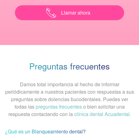
Llamar ahora
Preguntas frecuentes
Damos total importancia al hecho de informar
periódicamente a nuestros pacientes con respuestas a sus
preguntas sobre dolencias bucodentales. Puedes ver
todas las
preguntas frecuentes
o bien solicitar una
respuesta contactando con la
clínica dental Acuadental
.
¿Qué es un Blanqueamiento dental?