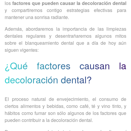
los
factores que pueden causar la decoloración dental
y compartiremos contigo estrategias efectivas para
mantener una sonrisa radiante.
Además, abordaremos la importancia de las limpiezas
dentales regulares y desentrañaremos algunos mitos
sobre el blanqueamiento dental que a día de hoy aún
siguen vigentes:
¿Qué factores causan la
decoloración dental?
El proceso natural de envejecimiento, el consumo de
ciertos alimentos y bebidas, como café, té y vino tinto, y
hábitos como fumar son sólo algunos de los factores que
pueden contribuir a la decoloración dental.