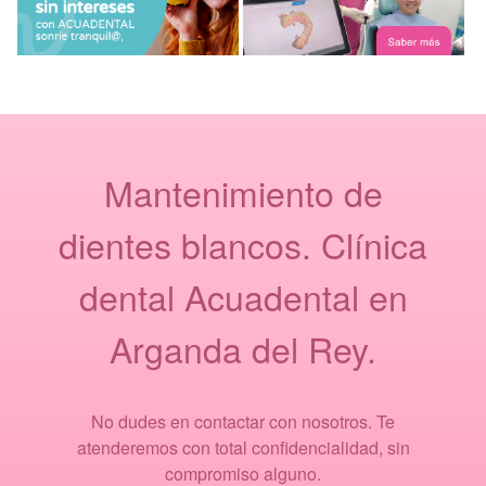
Mantenimiento de
dientes blancos. Clínica
dental Acuadental en
Arganda del Rey.
No dudes en contactar con nosotros. Te
atenderemos con total confidencialidad, sin
compromiso alguno.