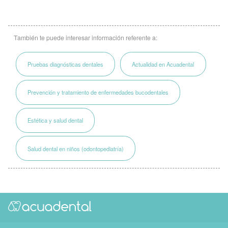
También te puede interesar información referente a:
Pruebas diagnósticas dentales
Actualidad en Acuadental
Prevención y tratamiento de enfermedades bucodentales
Estética y salud dental
Salud dental en niños (odontopediatría)