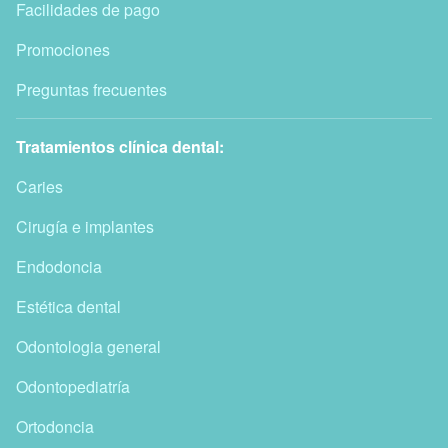
Facilidades de pago
Promociones
Preguntas frecuentes
Tratamientos clínica dental:
Caries
Cirugía e implantes
Endodoncia
Estética dental
Odontologia general
Odontopediatría
Ortodoncia