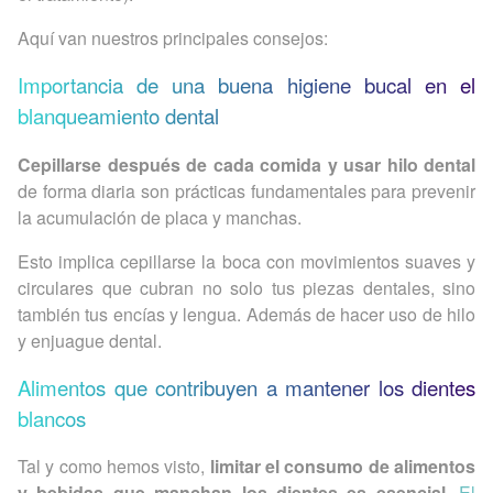
Aquí van nuestros principales consejos:
Importancia de una buena higiene bucal en el
blanqueamiento dental
Cepillarse después de cada comida y usar hilo dental
de forma diaria son prácticas fundamentales para prevenir
la acumulación de placa y manchas.
Esto implica cepillarse la boca con movimientos suaves y
circulares que cubran no solo tus piezas dentales, sino
también tus encías y lengua. Además de hacer uso de hilo
y enjuague dental.
Alimentos que contribuyen a mantener los dientes
blancos
Tal y como hemos visto,
limitar el consumo de alimentos
y bebidas que manchan los dientes es esencial
.
El