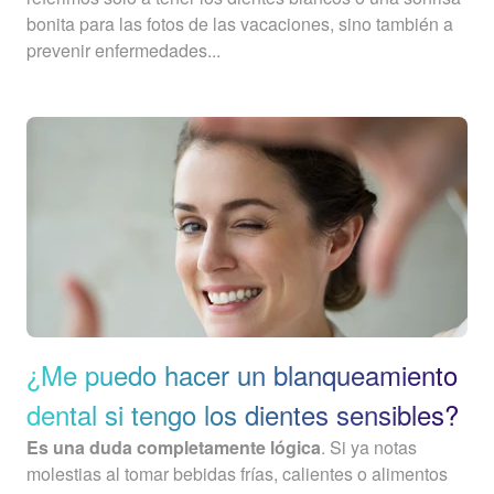
bonita para las fotos de las vacaciones, sino también a
prevenir enfermedades...
¿Me puedo hacer un blanqueamiento
dental si tengo los dientes sensibles?
Es una duda completamente lógica
. Si ya notas
molestias al tomar bebidas frías, calientes o alimentos