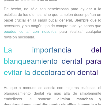
De hecho, no sólo son beneficiosas para ayudar a la
estética de tus dientes, sino que también desempeñan un
papel crucial en la salud bucal general. Siempre que lo
necesites, y sin ningún tipo de compromiso, ya sabes que
puedes contar con nosotros
para realizar cualquier
revisión necesaria.
La importancia del
blanqueamiento dental para
evitar la decoloración dental
Aunque a menudo se asocia con mejoras estéticas, el
blanqueamiento dental va más allá de simplemente
embellecer la sonrisa:
elimina manchas y
decoloraciones, contribuyendo significativamente a la