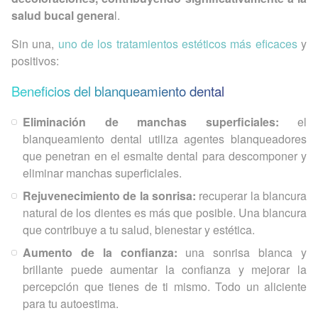
salud bucal genera
l.
Sin una,
uno de los tratamientos estéticos más eficaces
y
positivos:
Beneficios del blanqueamiento dental
Eliminación de manchas superficiales:
el
blanqueamiento dental utiliza agentes blanqueadores
que penetran en el esmalte dental para descomponer y
eliminar manchas superficiales.
Rejuvenecimiento de la sonrisa:
recuperar la blancura
natural de los dientes es más que posible. Una blancura
que contribuye a tu salud, bienestar y estética.
Aumento de la confianza:
una sonrisa blanca y
brillante puede aumentar la confianza y mejorar la
percepción que tienes de ti mismo. Todo un aliciente
para tu autoestima.