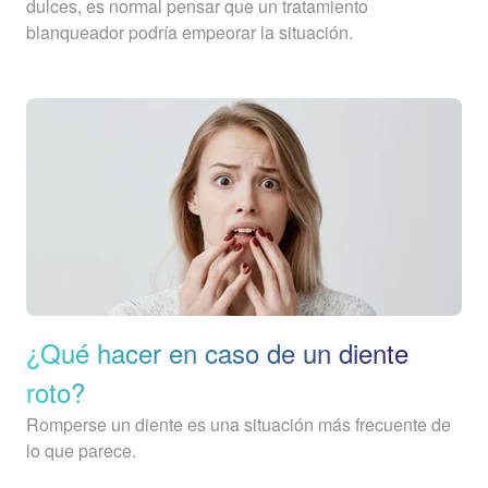
dulces, es normal pensar que un tratamiento
blanqueador podría empeorar la situación.
¿Qué hacer en caso de un diente
roto?
Romperse un diente es una situación más frecuente de
lo que parece.