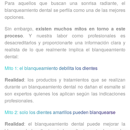
Para aquellos que buscan una sonrisa radiante, el
blanqueamiento dental se perfila como una de las mejores
opciones.
Sin embargo,
existen muchos mitos en torno a este
proceso
. Y nuestra labor como profesionales es
desacreditarlos y proporcionarte una información clara y
realista de lo que realmente implica el blanqueamiento
dental:
Mito 1: el blanqueamiento debilita los dientes
Realidad
: los productos y tratamientos que se realizan
durante un blanqueamiento dental no dañan el esmalte si
son expertos quienes los aplican según las indicaciones
profesionales.
Mito 2: solo los dientes amarillos pueden blanquearse
Realidad
: el blanqueamiento dental puede mejorar la