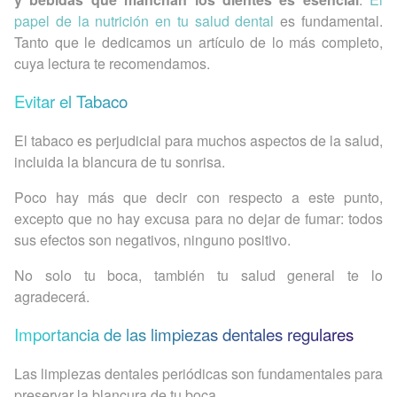
papel de la nutrición en tu salud dental
es fundamental.
Tanto que le dedicamos un artículo de lo más completo,
cuya lectura te recomendamos.
Evitar el Tabaco
El tabaco es perjudicial para muchos aspectos de la salud,
incluida la blancura de tu sonrisa.
Poco hay más que decir con respecto a este punto,
excepto que no hay excusa para no dejar de fumar: todos
sus efectos son negativos, ninguno positivo.
No solo tu boca, también tu salud general te lo
agradecerá.
Importancia de las limpiezas dentales regulares
Las limpiezas dentales periódicas son fundamentales para
preservar la blancura de tu boca