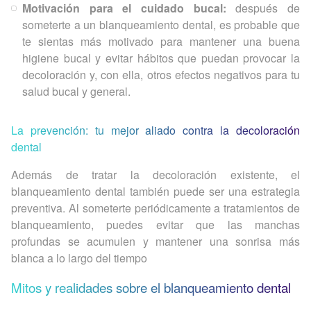
Motivación para el cuidado bucal:
después de
someterte a un blanqueamiento dental, es probable que
te sientas más motivado para mantener una buena
higiene bucal y evitar hábitos que puedan provocar la
decoloración y, con ella, otros efectos negativos para tu
salud bucal y general.
La prevención: tu mejor aliado contra la decoloración
dental
Además de tratar la decoloración existente, el
blanqueamiento dental también puede ser una estrategia
preventiva. Al someterte periódicamente a tratamientos de
blanqueamiento, puedes evitar que las manchas
profundas se acumulen y mantener una sonrisa más
blanca a lo largo del tiempo
Mitos y realidades sobre el blanqueamiento dental