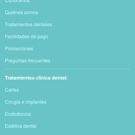
Conócenos
Quiénes somos
Tratamientos dentales
Facilidades de pago
Promociones
Preguntas frecuentes
Tratamientos clínica dental:
Caries
Cirugía e implantes
Endodoncia
Estética dental