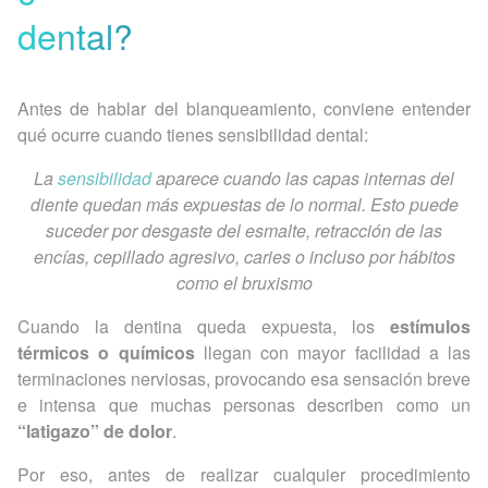
dental?
Antes de hablar del blanqueamiento, conviene entender
qué ocurre cuando tienes sensibilidad dental:
La
sensibilidad
aparece cuando las capas internas del
diente quedan más expuestas de lo normal. Esto puede
suceder por desgaste del esmalte, retracción de las
encías, cepillado agresivo, caries o incluso por hábitos
como el bruxismo
Cuando la dentina queda expuesta, los
estímulos
térmicos o químicos
llegan con mayor facilidad a las
terminaciones nerviosas, provocando esa sensación breve
e intensa que muchas personas describen como un
“latigazo” de dolor
.
Por eso, antes de realizar cualquier procedimiento