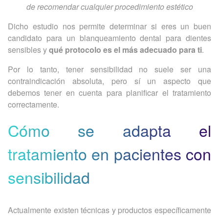
de recomendar cualquier procedimiento estético
Dicho estudio nos permite determinar si eres un buen
candidato para un blanqueamiento dental para dientes
sensibles y
qué protocolo es el más adecuado para ti
.
Por lo tanto, tener sensibilidad no suele ser una
contraindicación absoluta, pero sí un aspecto que
debemos tener en cuenta para planificar el tratamiento
correctamente.
Cómo se adapta el
tratamiento en pacientes con
sensibilidad
Actualmente existen técnicas y productos específicamente