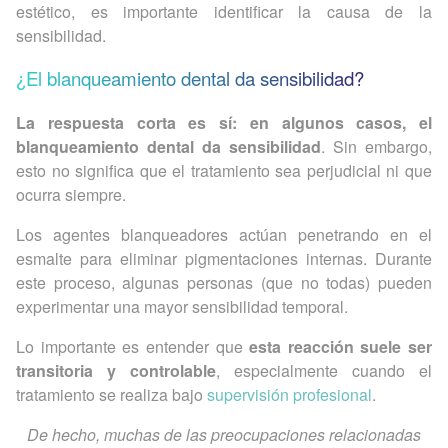
estético, es importante identificar la causa de la
sensibilidad.
¿El blanqueamiento dental da sensibilidad?
La respuesta corta es sí: en algunos casos, el
blanqueamiento dental da sensibilidad
. Sin embargo,
esto no significa que el tratamiento sea perjudicial ni que
ocurra siempre.
Los agentes blanqueadores actúan penetrando en el
esmalte para eliminar pigmentaciones internas. Durante
este proceso, algunas personas (que no todas) pueden
experimentar una mayor sensibilidad temporal.
Lo importante es entender que
esta reacción suele ser
transitoria y controlable
, especialmente cuando el
tratamiento se realiza bajo
supervisión profesional
.
De hecho, muchas de las preocupaciones relacionadas