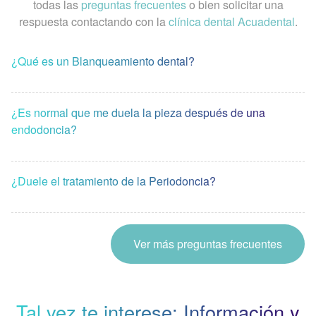
todas las
preguntas frecuentes
o bien solicitar una
respuesta contactando con la
clínica dental Acuadental
.
¿Qué es un Blanqueamiento dental?
¿Es normal que me duela la pieza después de una
endodoncia?
¿Duele el tratamiento de la Periodoncia?
Ver más preguntas frecuentes
Tal vez te interese: Información y