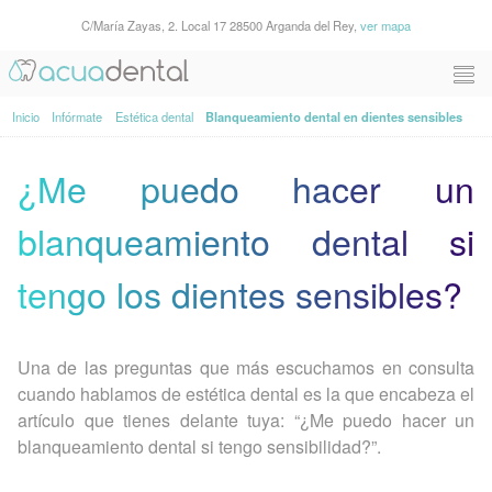
C/María Zayas, 2. Local 17 28500 Arganda del Rey,
ver mapa
Inicio
Infórmate
Estética dental
Blanqueamiento dental en dientes sensibles
¿Me puedo hacer un
blanqueamiento dental si
tengo los dientes sensibles?
Una de las preguntas que más escuchamos en consulta
cuando hablamos de estética dental es la que encabeza el
artículo que tienes delante tuya: “¿Me puedo hacer un
blanqueamiento dental si tengo sensibilidad?”.