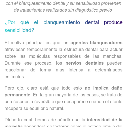
con el blanqueamiento dental y su sensibilidad provienen
de tratamientos realizados sin diagnóstico previo
¿Por qué el blanqueamiento dental produce
sensibilidad?
El motivo principal es que los
agentes blanqueadores
atraviesan temporalmente la estructura dental para actuar
sobre las moléculas responsables de las manchas.
Durante ese proceso, los
nervios dentales
pueden
reaccionar de forma más intensa a determinados
estímulos.
Pero ojo, claro está que todo esto
no implica daño
permanente
. En la gran mayoría de los casos, se trata de
una respuesta reversible que desaparece cuando el diente
recupera su equilibrio natural.
Dicho lo cual, hemos de añadir que la
intensidad de la
molestia
dependerá de factores como el estado previo del