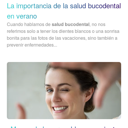
La importancia de la salud bucodental
en verano
Cuando hablamos de
salud bucodental
, no nos
referimos solo a tener los dientes blancos o una sonrisa
bonita para las fotos de las vacaciones, sino también a
prevenir enfermedades...