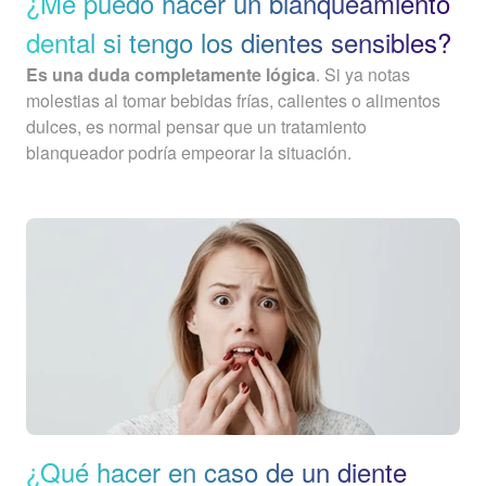
¿Me puedo hacer un blanqueamiento
dental si tengo los dientes sensibles?
Es una duda completamente lógica
. Si ya notas
molestias al tomar bebidas frías, calientes o alimentos
dulces, es normal pensar que un tratamiento
blanqueador podría empeorar la situación.
¿Qué hacer en caso de un diente