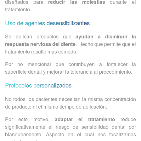
diseñados para
reducir las molestias
durante el
tratamiento.
Uso de agentes desensibilizantes
Se aplican productos que
ayudan a disminuir la
respuesta nerviosa del diente
. Hecho que permite que el
tratamiento resulte más cómodo.
Por no mencionar que contribuyen a fortalecer la
superficie dental y mejorar la tolerancia al procedimiento.
Protocolos personalizados
No todos los pacientes necesitan la misma concentración
de producto ni el mismo tiempo de aplicación.
Por este motivo,
adaptar el tratamiento
reduce
significativamente el riesgo de sensibilidad dental por
blanqueamiento. Aspecto en el cual nos focalizamos