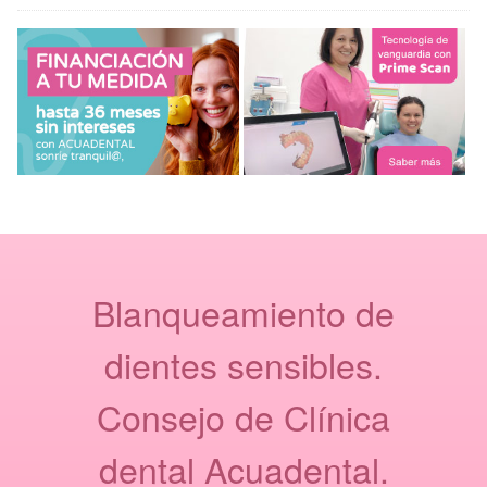
Blanqueamiento de
dientes sensibles.
Consejo de Clínica
dental Acuadental.