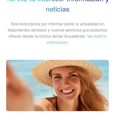
noticias
Nos esforzamos por informar sobre la actualidad en
tratamientos dentales y nuevos servicios que podamos
ofrecer desde la clínica dental Acuadental.
Ver toda la
información
.