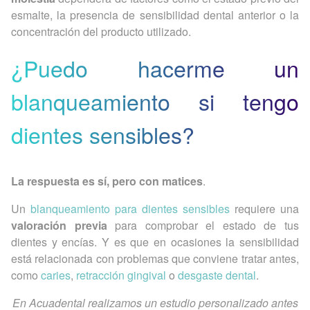
esmalte, la presencia de sensibilidad dental anterior o la
concentración del producto utilizado.
¿Puedo hacerme un
blanqueamiento si tengo
dientes sensibles?
La respuesta es sí, pero con matices
.
Un
blanqueamiento para dientes sensibles
requiere una
valoración previa
para comprobar el estado de tus
dientes y encías. Y es que en ocasiones la sensibilidad
está relacionada con problemas que conviene tratar antes,
como
caries
,
retracción gingival
o
desgaste dental
.
En Acuadental realizamos un estudio personalizado antes