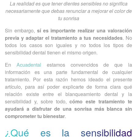
La realidad es que tener dientes sensibles no significa
necesariamente que debas renunciar a mejorar el color de
tu sonrisa
Sin embargo,
sí es importante realizar una valoración
previa y adaptar el tratamiento a tus necesidades
. No
todos los casos son iguales y no todos los tipos de
sensibilidad dental tienen el mismo origen.
En
Acuadental
estamos convencidos de que la
información es una parte fundamental de cualquier
tratamiento. Por esta razón hemos ideado el presente
artículo, para así poder explicarte de forma clara qué
relación existe entre el blanqueamiento dental y la
sensibilidad y, sobre todo,
cómo este tratamiento te
ayudará a disfrutar de una sonrisa más blanca sin
comprometer tu bienestar
.
¿Qué es la sensibilidad