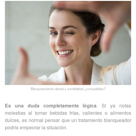
Blanqueamiento dental y sentibilidad ¿compatibles?
Es una duda completamente lógica
. Si ya notas
molestias al tomar bebidas frías, calientes o alimentos
dulces, es normal pensar que un tratamiento blanqueador
podría empeorar la situación.