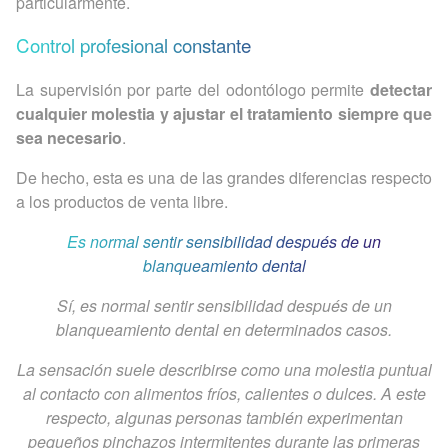
particularmente.
Control profesional constante
La supervisión por parte del odontólogo permite
detectar
cualquier molestia y ajustar el tratamiento siempre que
sea necesario
.
De hecho, esta es una de las grandes diferencias respecto
a los productos de venta libre.
Es normal sentir sensibilidad después de un
blanqueamiento dental
Sí, es normal sentir sensibilidad después de un
blanqueamiento dental en determinados casos.
La sensación suele describirse como una molestia puntual
al contacto con alimentos fríos, calientes o dulces. A este
respecto, algunas personas también experimentan
pequeños pinchazos intermitentes durante las primeras