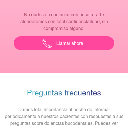
No dudes en contactar con nosotros. Te
atenderemos con total confidencialidad, sin
compromiso alguno.
Llamar ahora
Preguntas frecuentes
Damos total importancia al hecho de informar
periódicamente a nuestros pacientes con respuestas a sus
preguntas sobre dolencias bucodentales. Puedes ver