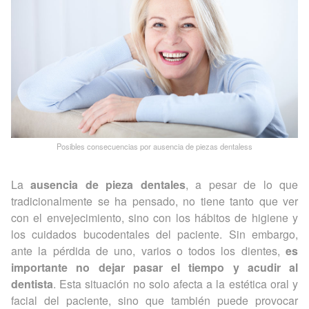
Posibles consecuencias por ausencia de piezas dentaless
La
ausencia de pieza dentales
, a pesar de lo que
tradicionalmente se ha pensado, no tiene tanto que ver
con el envejecimiento, sino con los hábitos de higiene y
los cuidados bucodentales del paciente. Sin embargo,
ante la pérdida de uno, varios o todos los dientes,
es
importante no dejar pasar el tiempo y acudir al
dentista
. Esta situación no solo afecta a la estética oral y
facial del paciente, sino que también puede provocar