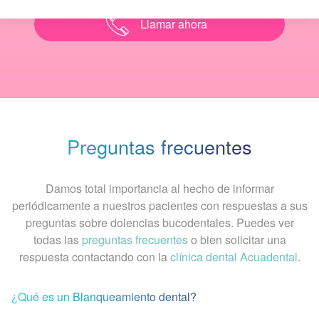
Llamar ahora
Preguntas frecuentes
Damos total importancia al hecho de informar
periódicamente a nuestros pacientes con respuestas a sus
preguntas sobre dolencias bucodentales. Puedes ver
todas las
preguntas frecuentes
o bien solicitar una
respuesta contactando con la
clínica dental Acuadental
.
¿Qué es un Blanqueamiento dental?