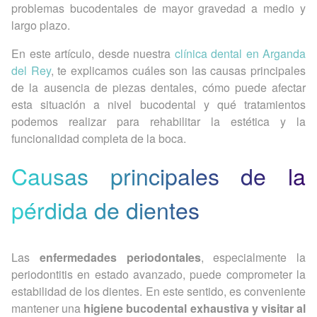
problemas bucodentales de mayor gravedad a medio y
largo plazo.
En este artículo, desde nuestra
clínica dental en Arganda
del Rey
, te explicamos cuáles son las causas principales
de la ausencia de piezas dentales, cómo puede afectar
esta situación a nivel bucodental y qué tratamientos
podemos realizar para rehabilitar la estética y la
funcionalidad completa de la boca.
Causas principales de la
pérdida de dientes
Las
enfermedades periodontales
, especialmente la
periodontitis en estado avanzado, puede comprometer la
estabilidad de los dientes. En este sentido, es conveniente
mantener una
higiene bucodental exhaustiva y visitar al