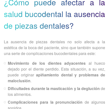
¿Cómo puede afectar a la
salud bucodental la ausencia
de piezas dentales?
La ausencia de piezas dentales no solo afecta a la
estética de la boca del paciente, sino que también supone
una serie de complicaciones bucodentales para este:
Movimiento de los dientes adyacentes
al hueco
dejado por el diente perdido. Esta situación, a su vez,
puede originar
apiñamiento dental y problemas de
maloclusión
.
Dificultades durante la masticación y la deglución
de
los alimentos.
Complicaciones para la pronunciación
de algunos
sonidos.