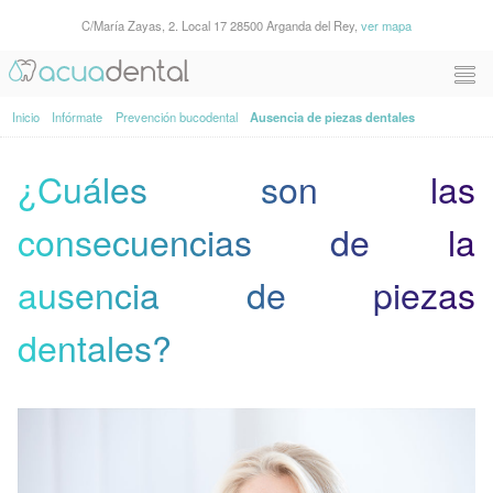
C/María Zayas, 2. Local 17 28500 Arganda del Rey,
ver mapa
Inicio
Infórmate
Prevención bucodental
Ausencia de piezas dentales
¿Cuáles son las
consecuencias de la
ausencia de piezas
dentales?