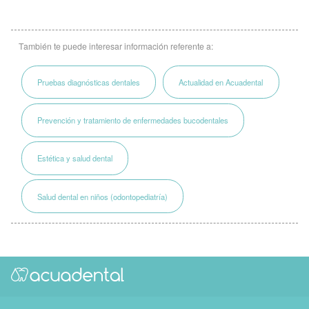
También te puede interesar información referente a:
Pruebas diagnósticas dentales
Actualidad en Acuadental
Prevención y tratamiento de enfermedades bucodentales
Estética y salud dental
Salud dental en niños (odontopediatría)