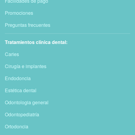
Facilidades de pago
Promociones
Preguntas frecuentes
Tratamientos clínica dental:
Caries
Cirugía e implantes
Endodoncia
Estética dental
Odontologia general
Odontopediatría
Ortodoncia