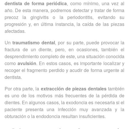
dentista de forma periódica
, como mínimo, una vez al
año. De esta manera, podremos detectar y tratar de forma
precoz la gingivitis o la periodontitis, evitando su
progresión y, en última instancia, la caída de las piezas
afectadas.
Un
traumatismo dental
, por su parte, puede provocar la
fractura de un diente, pero, en ocasiones, también el
desprendimiento completo de este, una situación conocida
como
avulsión
. En estos casos, es importante localizar y
recoger el fragmento perdido y acudir de forma urgente al
dentista.
Por otra parte, la
extracción de piezas dentales
también
es uno de los motivos más frecuentes de la pérdida de
dientes. En algunos casos, la exodoncia es necesaria si el
paciente presenta una infección muy avanzada y la
obturación o la endodoncia resultan insuficientes.