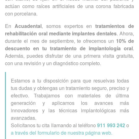
actúan como raíces artificiales de una corona fabricada
con porcelana.
En
Acuadental
, somos expertos en
tratamientos de
rehabilitación oral mediante implantes dentales
. Ahora,
durante el mes de septiembre, te ofrecemos un
10% de
descuento en tu tratamiento de implantología oral
.
Además, puedes disfrutar de una primera visita gratuita,
con una revisión y un diagnóstico completo.
Estamos a tu disposición para que resuelvas todas
tus dudas y obtengas un tratamiento seguro, preciso y
efectivo. Trabajamos con materiales de última
generación y aplicamos los avances más
innovadores y las técnicas implantológicas más
avanzadas.
Solicítanos tu cita llamando al teléfono
911 993 242
o
a través del formulario de nuestra página web.