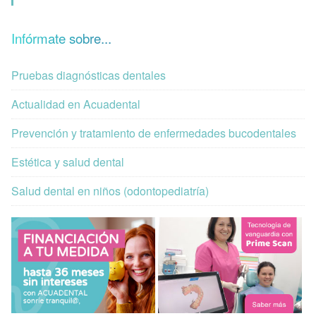
Infórmate sobre...
Pruebas diagnósticas dentales
Actualidad en Acuadental
Prevención y tratamiento de enfermedades bucodentales
Estética y salud dental
Salud dental en niños (odontopediatría)