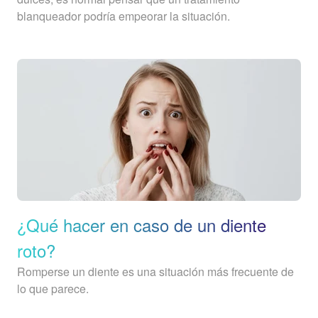
blanqueador podría empeorar la situación.
¿Qué hacer en caso de un diente
roto?
Romperse un diente es una situación más frecuente de
lo que parece.