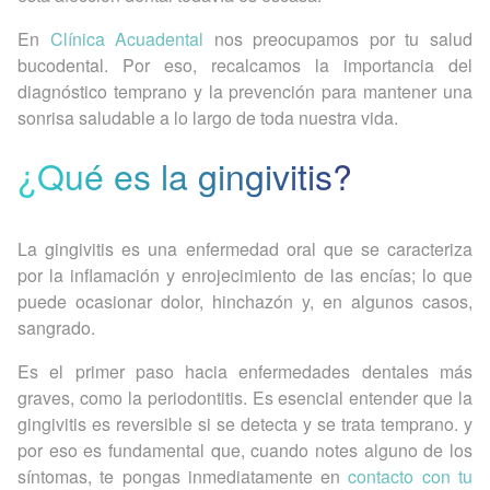
En
Clínica Acuadental
nos preocupamos por tu salud
bucodental. Por eso, recalcamos la importancia del
diagnóstico temprano y la prevención para mantener una
sonrisa saludable a lo largo de toda nuestra vida.
¿Qué es la gingivitis?
La gingivitis es una enfermedad oral que se caracteriza
por la inflamación y enrojecimiento de las encías; lo que
puede ocasionar dolor, hinchazón y, en algunos casos,
sangrado.
Es el primer paso hacia enfermedades dentales más
graves, como la periodontitis. Es esencial entender que la
gingivitis es reversible si se detecta y se trata temprano. y
por eso es fundamental que, cuando notes alguno de los
síntomas, te pongas inmediatamente en
contacto con tu