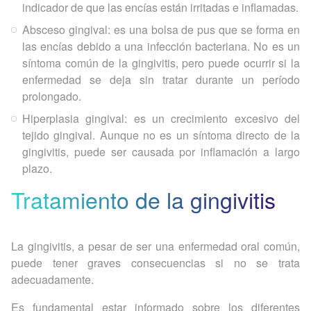
indicador de que las encías están irritadas e inflamadas.
Absceso gingival: es una bolsa de pus que se forma en
las encías debido a una infección bacteriana. No es un
síntoma común de la gingivitis, pero puede ocurrir si la
enfermedad se deja sin tratar durante un período
prolongado.
Hiperplasia gingival: es un crecimiento excesivo del
tejido gingival. Aunque no es un síntoma directo de la
gingivitis, puede ser causada por inflamación a largo
plazo.
Tratamiento de la gingivitis
La gingivitis, a pesar de ser una enfermedad oral común,
puede tener graves consecuencias si no se trata
adecuadamente.
Es fundamental estar informado sobre los diferentes