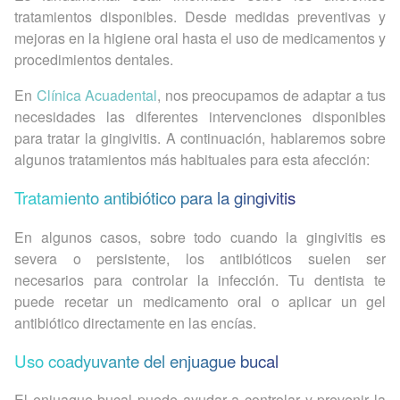
tratamientos disponibles. Desde medidas preventivas y
mejoras en la higiene oral hasta el uso de medicamentos y
procedimientos dentales.
En
Clínica Acuadental
, nos preocupamos de adaptar a tus
necesidades las diferentes intervenciones disponibles
para tratar la gingivitis. A continuación, hablaremos sobre
algunos tratamientos más habituales para esta afección:
Tratamiento antibiótico para la gingivitis
En algunos casos, sobre todo cuando la gingivitis es
severa o persistente, los antibióticos suelen ser
necesarios para controlar la infección. Tu dentista te
puede recetar un medicamento oral o aplicar un gel
antibiótico directamente en las encías.
Uso coadyuvante del enjuague bucal
El enjuague bucal puede ayudar a controlar y prevenir la