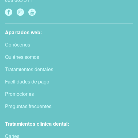
Apartados web:
Conócenos
Quiénes somos
Tratamientos dentales
Facilidades de pago
Promociones
Preguntas frecuentes
Tratamientos clínica dental:
Caries