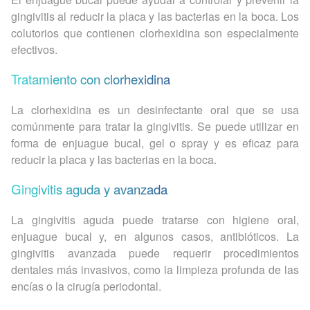
gingivitis al reducir la placa y las bacterias en la boca. Los
colutorios que contienen clorhexidina son especialmente
efectivos.
Tratamiento con clorhexidina
La clorhexidina es un desinfectante oral que se usa
comúnmente para tratar la gingivitis. Se puede utilizar en
forma de enjuague bucal, gel o spray y es eficaz para
reducir la placa y las bacterias en la boca.
Gingivitis aguda y avanzada
La gingivitis aguda puede tratarse con higiene oral,
enjuague bucal y, en algunos casos, antibióticos. La
gingivitis avanzada puede requerir procedimientos
dentales más invasivos, como la limpieza profunda de las
encías o la cirugía periodontal.