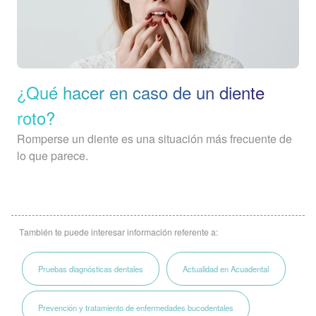
¿Qué hacer en caso de un diente
roto?
Romperse un diente es una situación más frecuente de
lo que parece.
También te puede interesar información referente a:
Pruebas diagnósticas dentales
Actualidad en Acuadental
Prevención y tratamiento de enfermedades bucodentales