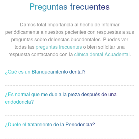
Preguntas frecuentes
Damos total importancia al hecho de informar
periódicamente a nuestros pacientes con respuestas a sus
preguntas sobre dolencias bucodentales. Puedes ver
todas las
preguntas frecuentes
o bien solicitar una
respuesta contactando con la
clínica dental Acuadental
.
¿Qué es un Blanqueamiento dental?
¿Es normal que me duela la pieza después de una
endodoncia?
¿Duele el tratamiento de la Periodoncia?