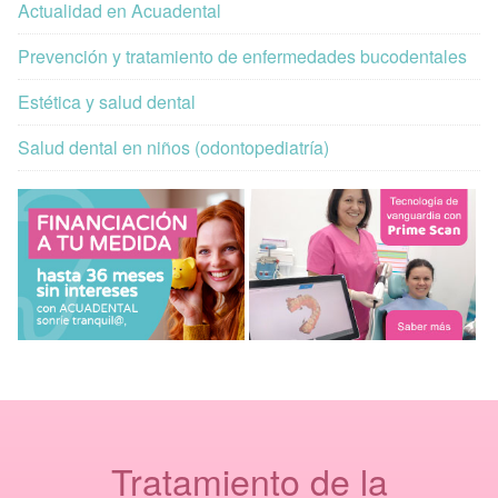
Actualidad en Acuadental
Prevención y tratamiento de enfermedades bucodentales
Estética y salud dental
Salud dental en niños (odontopediatría)
Tratamiento de la