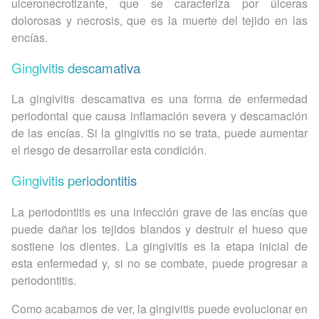
ulceronecrotizante, que se caracteriza por úlceras
dolorosas y necrosis, que es la muerte del tejido en las
encías.
Gingivitis descamativa
La gingivitis descamativa es una forma de enfermedad
periodontal que causa inflamación severa y descamación
de las encías. Si la gingivitis no se trata, puede aumentar
el riesgo de desarrollar esta condición.
Gingivitis periodontitis
La periodontitis es una infección grave de las encías que
puede dañar los tejidos blandos y destruir el hueso que
sostiene los dientes. La gingivitis es la etapa inicial de
esta enfermedad y, si no se combate, puede progresar a
periodontitis.
Como acabamos de ver, la gingivitis puede evolucionar en