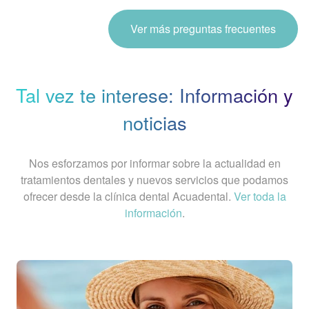
Ver más preguntas frecuentes
Tal vez te interese: Información y
noticias
Nos esforzamos por informar sobre la actualidad en
tratamientos dentales y nuevos servicios que podamos
ofrecer desde la clínica dental Acuadental.
Ver toda la
información
.