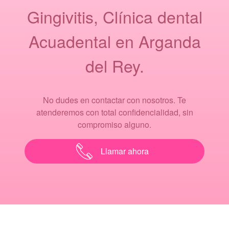
Gingivitis, Clínica dental
Acuadental en Arganda
del Rey.
No dudes en contactar con nosotros. Te
atenderemos con total confidencialidad, sin
compromiso alguno.
Llamar ahora