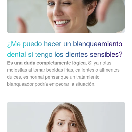
¿Me puedo hacer un blanqueamiento
dental si tengo los dientes sensibles?
Es una duda completamente lógica
. Si ya notas
molestias al tomar bebidas frías, calientes o alimentos
dulces, es normal pensar que un tratamiento
blanqueador podría empeorar la situación.