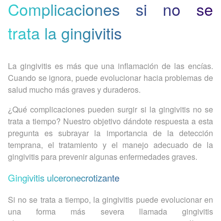
Complicaciones si no se
trata la gingivitis
La gingivitis es más que una inflamación de las encías.
Cuando se ignora, puede evolucionar hacia problemas de
salud mucho más graves y duraderos.
¿Qué complicaciones pueden surgir si la gingivitis no se
trata a tiempo? Nuestro objetivo dándote respuesta a esta
pregunta es subrayar la importancia de la detección
temprana, el tratamiento y el manejo adecuado de la
gingivitis para prevenir algunas enfermedades graves.
Gingivitis ulceronecrotizante
Si no se trata a tiempo, la gingivitis puede evolucionar en
una forma más severa llamada gingivitis