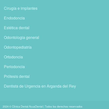
Cirugía e implantes
Endodoncia
Estética dental
Odontologia general
Odontopediatría
Ortodoncia
Periodoncia
Prótesis dental
Dentista de Urgencia en Arganda del Rey
2024 © Clínica Dental AcuaDental | Todos los derechos reservados