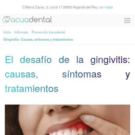
C/María Zayas, 2. Local 17 28500 Arganda del Rey,
ver mapa
Inicio
Infórmate
Prevención bucodental
Gingivitis: Causas, síntomas y tratamientos
El desafío de la gingivitis:
causas, síntomas y
tratamientos