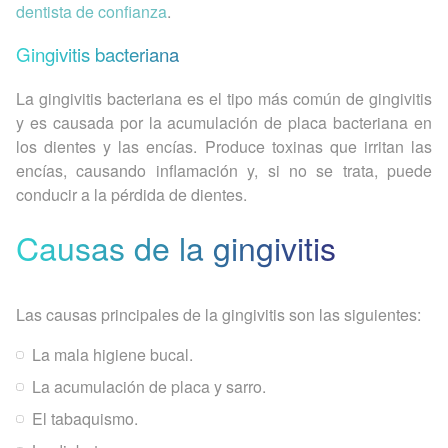
dentista de confianza
.
Gingivitis bacteriana
La gingivitis bacteriana es el tipo más común de gingivitis
y es causada por la acumulación de placa bacteriana en
los dientes y las encías. Produce toxinas que irritan las
encías, causando inflamación y, si no se trata, puede
conducir a la pérdida de dientes.
Causas de la gingivitis
Las causas principales de la gingivitis son las siguientes:
La mala higiene bucal.
La acumulación de placa y sarro.
El tabaquismo.