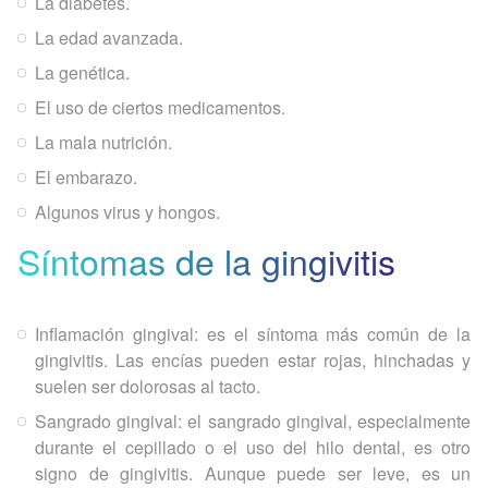
La diabetes.
La edad avanzada.
La genética.
El uso de ciertos medicamentos.
La mala nutrición.
El embarazo.
Algunos virus y hongos.
Síntomas de la gingivitis
Inflamación gingival: es el síntoma más común de la
gingivitis. Las encías pueden estar rojas, hinchadas y
suelen ser dolorosas al tacto.
Sangrado gingival: el sangrado gingival, especialmente
durante el cepillado o el uso del hilo dental, es otro
signo de gingivitis. Aunque puede ser leve, es un