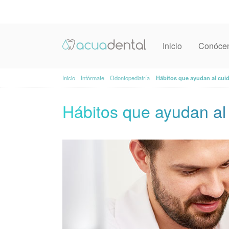
Inicio
Conóce
Inicio
Infórmate
Odontopediatría
Hábitos que ayudan al cuid
Hábitos que ayudan al 