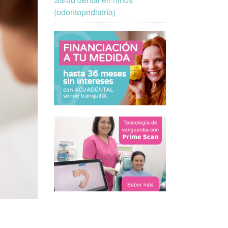
(odontopediatría)