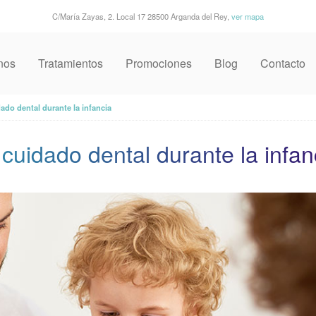
C/María Zayas, 2. Local 17 28500 Arganda del Rey,
ver mapa
nos
Tratamientos
Promociones
Blog
Contacto
ado dental durante la infancia
cuidado dental durante la infan