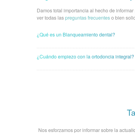
Damos total importancia al hecho de informar
ver todas las
preguntas frecuentes
o bien soli
¿Qué es un Blanqueamiento dental?
¿Cuándo empiezo con la ortodoncia integral?
Ta
Nos esforzamos por informar sobre la actuali