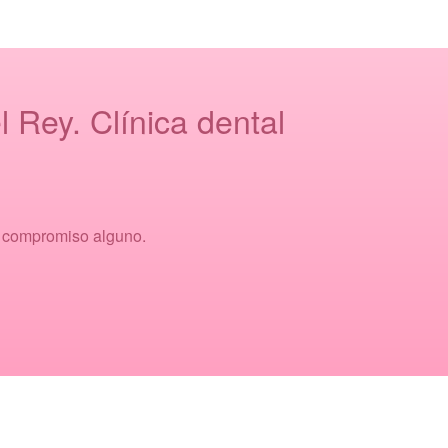
 Rey. Clínica dental
n compromiso alguno.