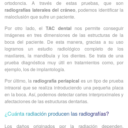
ortodoncia. A través de estas pruebas, que son
radiografías laterales del cráneo
, podemos identificar la
maloclusión que sufre un paciente.
Por otro lado, el
TAC dental
nos permite conseguir
imágenes en tres dimensiones de las estructuras de la
boca del paciente. De esta manera, gracias a su uso
logramos un estudio radiológico completo de los
maxilares, la mandíbula y los dientes. Se trata de una
prueba diagnóstica muy útil en tratamientos como, por
ejemplo, los de implantología.
Por último, la
radiografía periapical
es un tipo de prueba
intraoral que se realiza introduciendo una pequeña placa
en la boca. Así, podemos detectar caries interproximales y
afectaciones de las estructuras dentarias.
¿Cuánta radiación producen las radiografías?
Los daños originados por la radiación dependen,