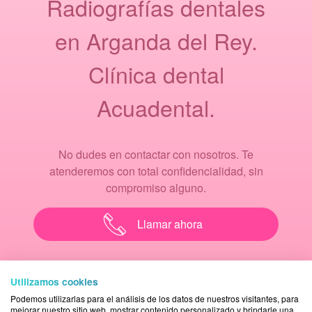
Radiografías dentales
en Arganda del Rey.
Clínica dental
Acuadental.
No dudes en contactar con nosotros. Te
atenderemos con total confidencialidad, sin
compromiso alguno.
Llamar ahora
Utilizamos cookies
Podemos utilizarlas para el análisis de los datos de nuestros visitantes, para
mejorar nuestro sitio web, mostrar contenido personalizado y brindarle una