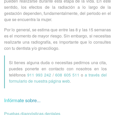
pueden realizarse durante esta etapa de la vida. En este
sentido, los efectos de la radiación a lo largo de la
gestación dependen, fundamentalmente, del periodo en el
que se encuentra la mujer.
Por lo general, se estima que entre las 8 y las 15 semanas
es el momento de mayor riesgo. Sin embargo, si necesitas
realizarte una radiografía, es importante que lo consultes
con tu dentista y/o ginecólogo.
Si tienes alguna duda o necesitas pedirnos una cita,
puedes ponerte en contacto con nosotros en los
teléfonos
911 993 242
/
608 605 511
o
a través del
formulario de nuestra página web
.
Infórmate sobre...
Pruebas diagnósticas dentales