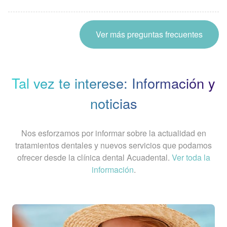
Ver más preguntas frecuentes
Tal vez te interese: Información y
noticias
Nos esforzamos por informar sobre la actualidad en
tratamientos dentales y nuevos servicios que podamos
ofrecer desde la clínica dental Acuadental.
Ver toda la
información
.