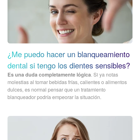
¿Me puedo hacer un blanqueamiento
dental si tengo los dientes sensibles?
Es una duda completamente lógica
. Si ya notas
molestias al tomar bebidas frías, calientes o alimentos
dulces, es normal pensar que un tratamiento
blanqueador podría empeorar la situación.