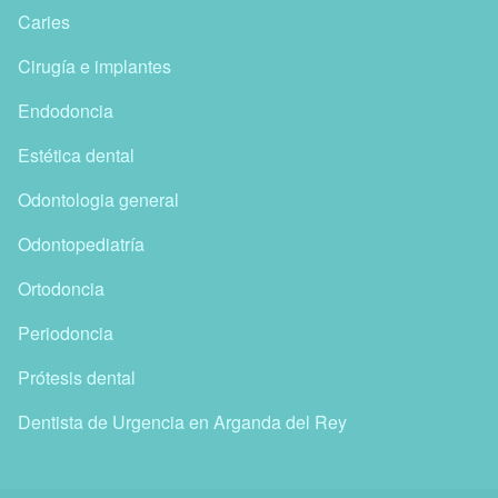
Caries
Cirugía e implantes
Endodoncia
Estética dental
Odontologia general
Odontopediatría
Ortodoncia
Periodoncia
Prótesis dental
Dentista de Urgencia en Arganda del Rey