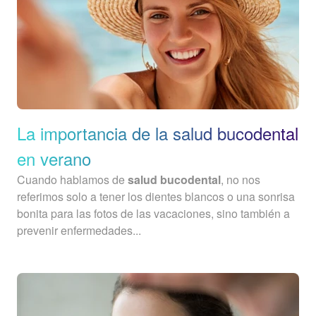
La importancia de la salud bucodental
en verano
Cuando hablamos de
salud bucodental
, no nos
referimos solo a tener los dientes blancos o una sonrisa
bonita para las fotos de las vacaciones, sino también a
prevenir enfermedades...