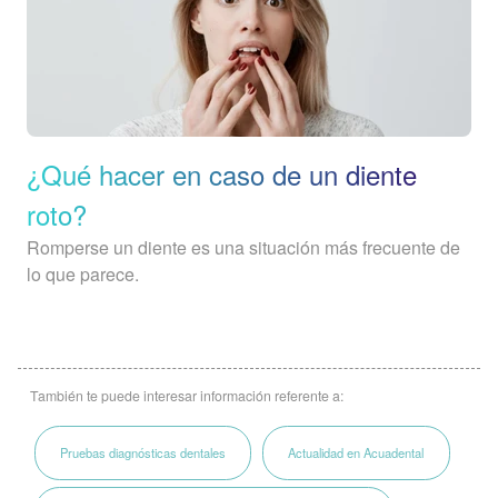
¿Qué hacer en caso de un diente
roto?
Romperse un diente es una situación más frecuente de
lo que parece.
También te puede interesar información referente a:
Pruebas diagnósticas dentales
Actualidad en Acuadental