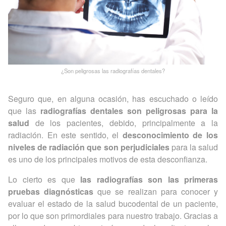
¿Son peligrosas las radiografías dentales?
Seguro que, en alguna ocasión, has escuchado o leído
que las
radiografías dentales son peligrosas para la
salud
de los pacientes, debido, principalmente a la
radiación. En este sentido, el
desconocimiento de los
niveles de radiación que son perjudiciales
para la salud
es uno de los principales motivos de esta desconfianza.
Lo cierto es que
las radiografías son las primeras
pruebas diagnósticas
que se realizan para conocer y
evaluar el estado de la salud bucodental de un paciente,
por lo que son primordiales para nuestro trabajo. Gracias a