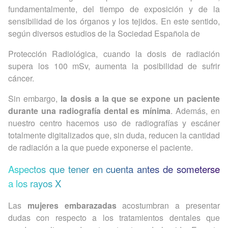
fundamentalmente, del tiempo de exposición y de la
sensibilidad de los órganos y los tejidos. En este sentido,
según diversos estudios de la Sociedad Española de
Protección Radiológica, cuando la dosis de radiación
supera los 100 mSv, aumenta la posibilidad de sufrir
cáncer.
Sin embargo,
la dosis a la que se expone un paciente
durante una radiografía dental es mínima
. Además, en
nuestro centro hacemos uso de radiografías y escáner
totalmente digitalizados que, sin duda, reducen la cantidad
de radiación a la que puede exponerse el paciente.
Aspectos que tener en cuenta antes de someterse
a los rayos X
Las
mujeres embarazadas
acostumbran a presentar
dudas con respecto a los tratamientos dentales que