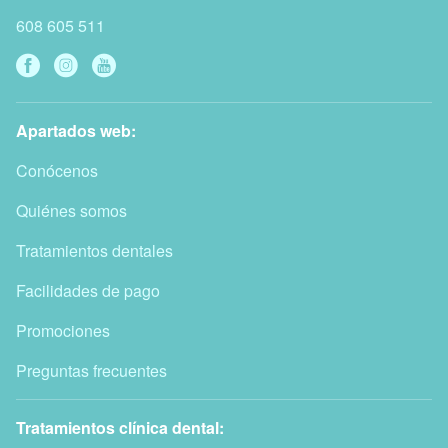
608 605 511
Apartados web:
Conócenos
Quiénes somos
Tratamientos dentales
Facilidades de pago
Promociones
Preguntas frecuentes
Tratamientos clínica dental: