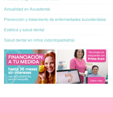
Actualidad en Acuadental
Prevención y tratamiento de enfermedades bucodentales
Estética y salud dental
Salud dental en niños (odontopediatría)