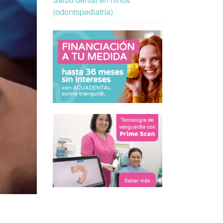
(odontopediatría)