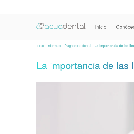
Inicio
Conóce
Inicio
Infórmate
Diagnóstico dental
La importancia de las li
La importancia de las 