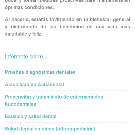
óptimas condiciones.
Al hacerlo, estarás invirtiendo en tu bienestar general
y disfrutando de los beneficios de una vida más
saludable y feliz.
Infórmate sobre...
Pruebas diagnósticas dentales
Actualidad en Acuadental
Prevención y tratamiento de enfermedades
bucodentales
Estética y salud dental
Salud dental en niños (odontopediatría)