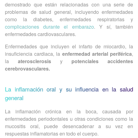
demostrado que están relacionadas con una serie de
problemas de salud general, incluyendo enfermedades
como la diabetes, enfermedades respiratorias y
complicaciones durante el embarazo
. Y sí, también
enfermedades cardiovasculares.
Enfermedades que incluyen el infarto de miocardio, la
insuficiencia cardiaca, la
enfermedad arterial periférica
,
la
aterosclerosis
y
potenciales accidentes
cerebrovasculares.
La inflamación oral y su influencia en la salud
general
La inflamación crónica en la boca, causada por
enfermedades periodontales u otras condiciones como la
mucositis oral, puede desencadenar a su vez en
respuestas inflamatorias en todo el cuerpo.