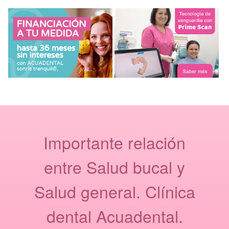
Importante relación
entre Salud bucal y
Salud general. Clínica
dental Acuadental.