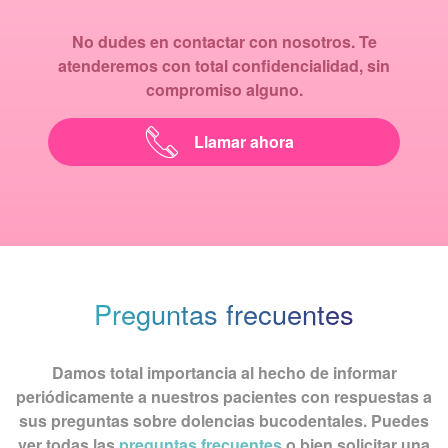
No dudes en contactar con nosotros. Te
atenderemos con total confidencialidad, sin
compromiso alguno.
Llamar ahora
Preguntas frecuentes
Damos total importancia al hecho de informar
periódicamente a nuestros pacientes con respuestas a
sus preguntas sobre dolencias bucodentales. Puedes
ver todas las
preguntas frecuentes
o bien solicitar una