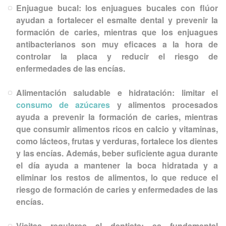
Enjuague bucal: los enjuagues bucales con flúor
ayudan a fortalecer el esmalte dental y prevenir la
formación de caries, mientras que los enjuagues
antibacterianos son muy eficaces a la hora de
controlar la placa y reducir el riesgo de
enfermedades de las encías.
Alimentación saludable e hidratación:
limitar el
consumo de azúcares
y alimentos procesados
ayuda a prevenir la formación de caries, mientras
que consumir alimentos ricos en calcio y vitaminas,
como lácteos, frutas y verduras, fortalece los dientes
y las encías. Además, beber suficiente agua durante
el día ayuda a mantener la boca hidratada y a
eliminar los restos de alimentos, lo que reduce el
riesgo de formación de caries y enfermedades de las
encías.
Visitas regulares al dentista:
es fundamental