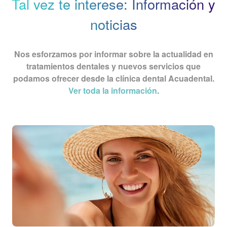
Tal vez te interese: Información y
noticias
Nos esforzamos por informar sobre la actualidad en
tratamientos dentales y nuevos servicios que
podamos ofrecer desde la clínica dental Acuadental.
Ver toda la información
.