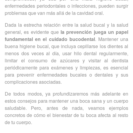
enfermedades periodontales o infecciones, pueden surgir
problemas que van más allá de la cavidad oral.
Dada la estrecha relación entre la salud bucal y la salud
general, es evidente que
la prevención juega un papel
fundamental en el cuidado bucodental
. Mantener una
buena higiene bucal, que incluya cepillarse los dientes al
menos dos veces al día, usar hilo dental regularmente,
limitar el consumo de azúcares y visitar al dentista
periódicamente para exámenes y limpiezas, es esencial
para prevenir enfermedades bucales o dentales y sus
complicaciones asociadas.
De todos modos, ya profundizaremos más adelante en
estos consejos para mantener una boca sana y un cuerpo
saludable. Pero, antes de nada, veamos ejemplos
concretos de cómo el bienestar de tu boca afecta al resto
de tu cuerpo.