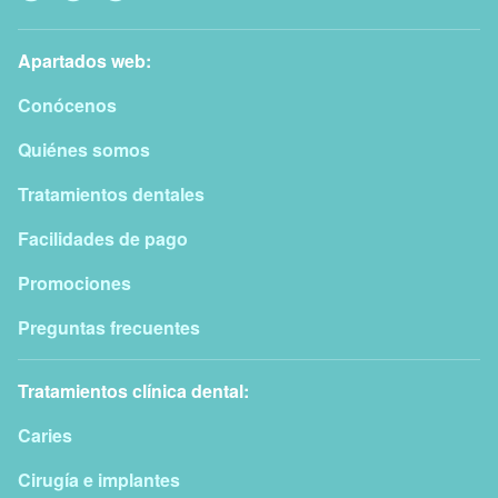
Apartados web:
Conócenos
Quiénes somos
Tratamientos dentales
Facilidades de pago
Promociones
Preguntas frecuentes
Tratamientos clínica dental:
Caries
Cirugía e implantes