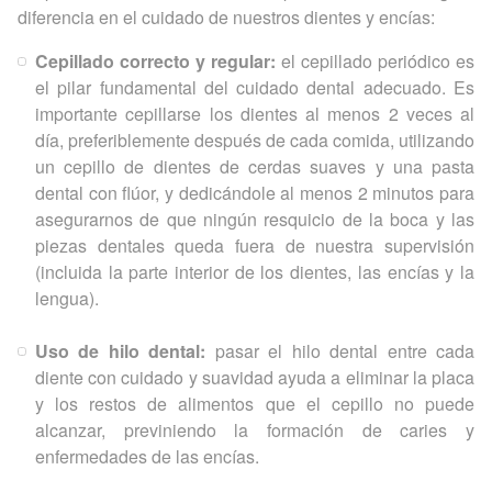
diferencia en el cuidado de nuestros dientes y encías:
Cepillado correcto y regular:
el cepillado periódico es
el pilar fundamental del cuidado dental adecuado. Es
importante cepillarse los dientes al menos 2 veces al
día, preferiblemente después de cada comida, utilizando
un cepillo de dientes de cerdas suaves y una pasta
dental con flúor, y dedicándole al menos 2 minutos para
asegurarnos de que ningún resquicio de la boca y las
piezas dentales queda fuera de nuestra supervisión
(incluida la parte interior de los dientes, las encías y la
lengua).
Uso de hilo dental:
pasar el hilo dental entre cada
diente con cuidado y suavidad ayuda a eliminar la placa
y los restos de alimentos que el cepillo no puede
alcanzar, previniendo la formación de caries y
enfermedades de las encías.