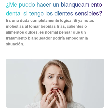
¿Me puedo hacer un blanqueamiento
dental si tengo los dientes sensibles?
Es una duda completamente lógica
. Si ya notas
molestias al tomar bebidas frías, calientes o
alimentos dulces, es normal pensar que un
tratamiento blanqueador podría empeorar la
situación.