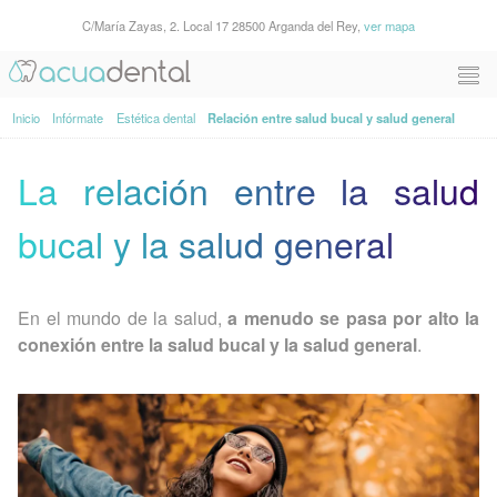
C/María Zayas, 2. Local 17 28500 Arganda del Rey,
ver mapa
Inicio
Infórmate
Estética dental
Relación entre salud bucal y salud general
La relación entre la salud
bucal y la salud general
En el mundo de la salud,
a menudo se pasa por alto la
conexión entre la salud bucal y la salud general
.