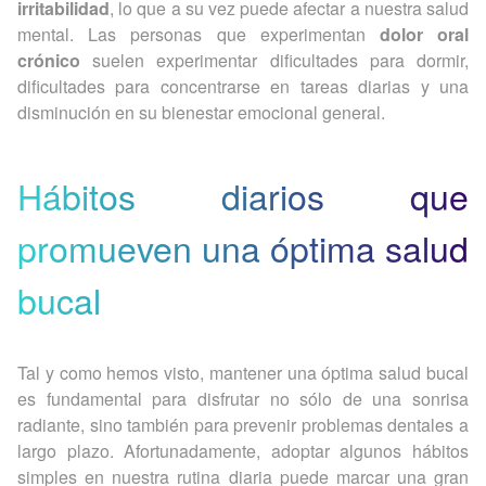
irritabilidad
, lo que a su vez puede afectar a nuestra salud
mental. Las personas que experimentan
dolor oral
crónico
suelen experimentar dificultades para dormir,
dificultades para concentrarse en tareas diarias y una
disminución en su bienestar emocional general.
Hábitos diarios que
promueven una óptima salud
bucal
Tal y como hemos visto, mantener una óptima salud bucal
es fundamental para disfrutar no sólo de una sonrisa
radiante, sino también para prevenir problemas dentales a
largo plazo. Afortunadamente, adoptar algunos hábitos
simples en nuestra rutina diaria puede marcar una gran