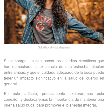
Salud bucal y salud general
Sin embargo, no son pocos los estudios científicos que
han demostrado la existencia de una estrecha relación
entre ambas, y que el cuidado adecuado de la boca puede
tener un impacto significativo en la salud del cuerpo en
general.
En este artículo, precisamente exploraremos esta
conexión y destacaremos la importancia de mantener una
buena salud bucal para promover el bienestar integral.