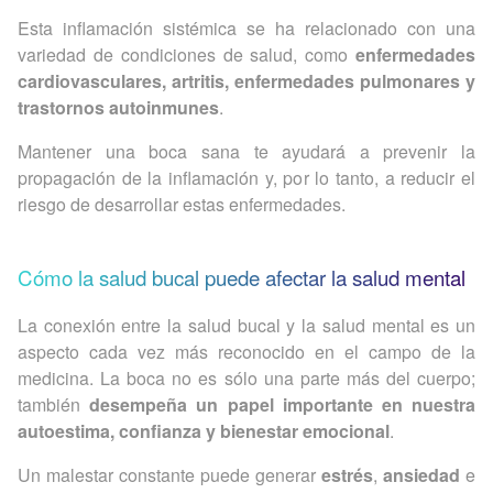
Esta inflamación sistémica se ha relacionado con una
variedad de condiciones de salud, como
enfermedades
cardiovasculares, artritis, enfermedades pulmonares y
trastornos autoinmunes
.
Mantener una boca sana te ayudará a prevenir la
propagación de la inflamación y, por lo tanto, a reducir el
riesgo de desarrollar estas enfermedades.
Cómo la salud bucal puede afectar la salud mental
La conexión entre la salud bucal y la salud mental es un
aspecto cada vez más reconocido en el campo de la
medicina. La boca no es sólo una parte más del cuerpo;
también
desempeña un papel importante en nuestra
autoestima, confianza y bienestar emocional
.
Un malestar constante puede generar
estrés
,
ansiedad
e