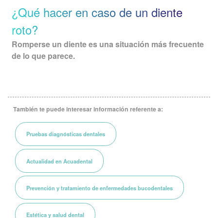
¿Qué hacer en caso de un diente
roto?
Romperse un diente es una situación más frecuente
de lo que parece.
También te puede interesar información referente a:
Pruebas diagnósticas dentales
Actualidad en Acuadental
Prevención y tratamiento de enfermedades bucodentales
Estética y salud dental