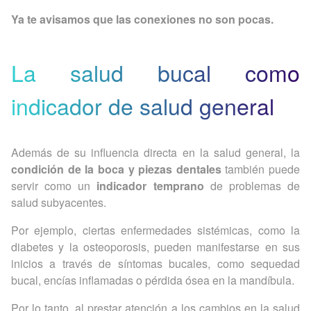
Ya te avisamos que las conexiones no son pocas.
La salud bucal como
indicador de salud general
Además de su influencia directa en la salud general, la
condición de la boca y piezas dentales
también puede
servir como un
indicador temprano
de problemas de
salud subyacentes.
Por ejemplo, ciertas enfermedades sistémicas, como la
diabetes y la osteoporosis, pueden manifestarse en sus
inicios a través de síntomas bucales, como sequedad
bucal, encías inflamadas o pérdida ósea en la mandíbula.
Por lo tanto, al prestar atención a los cambios en la salud