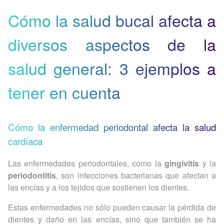
Cómo la salud bucal afecta a
diversos aspectos de la
salud general: 3 ejemplos a
tener en cuenta
Cómo la enfermedad periodontal afecta la salud
cardíaca
Las enfermedades periodontales, como la
gingivitis
y la
periodontitis
, son infecciones bacterianas que afectan a
las encías y a los tejidos que sostienen los dientes.
Estas enfermedades no sólo pueden causar la pérdida de
dientes y daño en las encías, sino que también se ha