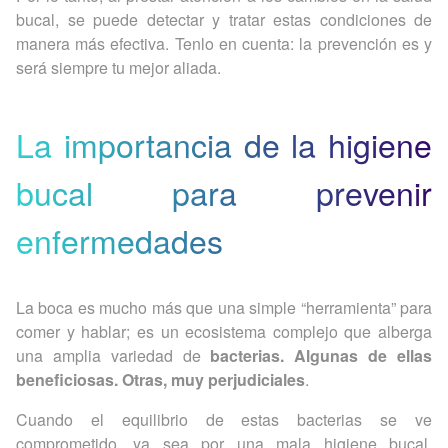
bucal, se puede detectar y tratar estas condiciones de
manera más efectiva. Tenlo en cuenta: la prevención es y
será siempre tu mejor aliada.
La importancia de la higiene
bucal para prevenir
enfermedades
La boca es mucho más que una simple “herramienta” para
comer y hablar; es un ecosistema complejo que alberga
una amplia variedad de
bacterias. Algunas de ellas
beneficiosas. Otras, muy perjudiciales
.
Cuando el equilibrio de estas bacterias se ve
comprometido, ya sea por una mala higiene bucal,