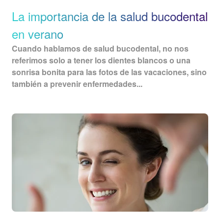
La importancia de la salud bucodental
en verano
Cuando hablamos de
salud bucodental
, no nos
referimos solo a tener los dientes blancos o una
sonrisa bonita para las fotos de las vacaciones, sino
también a prevenir enfermedades...