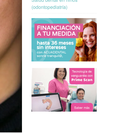
(odontopediatría)