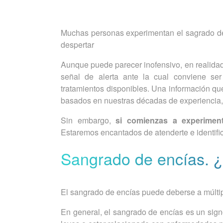
Muchas personas experimentan el sagrado de en
despertar
Aunque puede parecer inofensivo, en realida
señal de alerta ante la cual conviene ser
tratamientos disponibles. Una información que
basados en nuestras décadas de experiencia, 
Sin embargo,
si comienzas a experimen
Estaremos encantados de atenderte e identific
Sangrado de encías. ¿
El sangrado de encías puede deberse a múltip
En general, el sangrado de encías es un signo