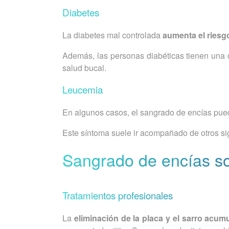
Diabetes
La diabetes mal controlada
aumenta el riesg
Además, las personas diabéticas tienen una 
salud bucal.
Leucemia
En algunos casos, el sangrado de encías pue
Este síntoma suele ir acompañado de otros sig
Sangrado de encías so
Tratamientos profesionales
La
eliminación de la placa y el sarro acum